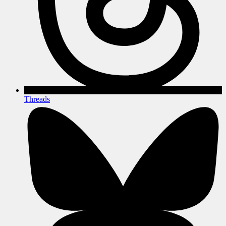
Threads