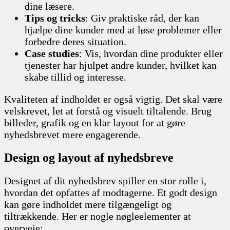
dine læsere.
Tips og tricks
: Giv praktiske råd, der kan
hjælpe dine kunder med at løse problemer eller
forbedre deres situation.
Case studies
: Vis, hvordan dine produkter eller
tjenester har hjulpet andre kunder, hvilket kan
skabe tillid og interesse.
Kvaliteten af indholdet er også vigtig. Det skal være
velskrevet, let at forstå og visuelt tiltalende. Brug
billeder, grafik og en klar layout for at gøre
nyhedsbrevet mere engagerende.
Design og layout af nyhedsbreve
Designet af dit nyhedsbrev spiller en stor rolle i,
hvordan det opfattes af modtagerne. Et godt design
kan gøre indholdet mere tilgængeligt og
tiltrækkende. Her er nogle nøgleelementer at
overveje: