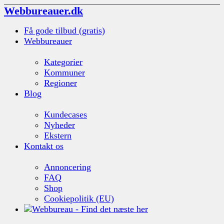
Webbureauer.dk
Få gode tilbud (gratis)
Webbureauer
Kategorier
Kommuner
Regioner
Blog
Kundecases
Nyheder
Ekstern
Kontakt os
Annoncering
FAQ
Shop
Cookiepolitik (EU)