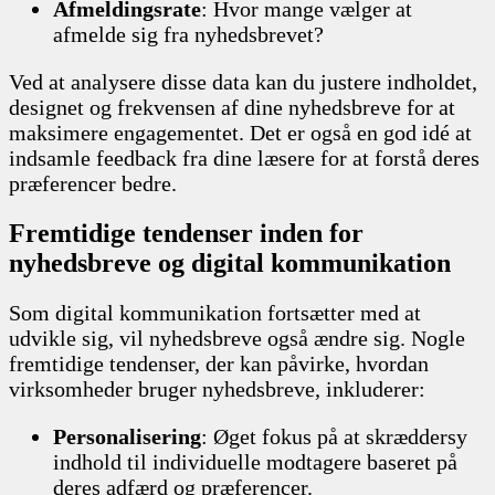
Afmeldingsrate
: Hvor mange vælger at
afmelde sig fra nyhedsbrevet?
Ved at analysere disse data kan du justere indholdet,
designet og frekvensen af dine nyhedsbreve for at
maksimere engagementet. Det er også en god idé at
indsamle feedback fra dine læsere for at forstå deres
præferencer bedre.
Fremtidige tendenser inden for
nyhedsbreve og digital kommunikation
Som digital kommunikation fortsætter med at
udvikle sig, vil nyhedsbreve også ændre sig. Nogle
fremtidige tendenser, der kan påvirke, hvordan
virksomheder bruger nyhedsbreve, inkluderer:
Personalisering
: Øget fokus på at skræddersy
indhold til individuelle modtagere baseret på
deres adfærd og præferencer.