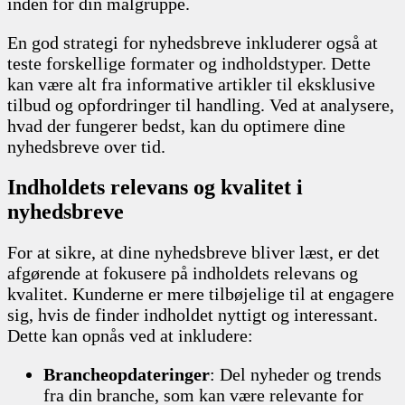
inden for din målgruppe.
En god strategi for nyhedsbreve inkluderer også at
teste forskellige formater og indholdstyper. Dette
kan være alt fra informative artikler til eksklusive
tilbud og opfordringer til handling. Ved at analysere,
hvad der fungerer bedst, kan du optimere dine
nyhedsbreve over tid.
Indholdets relevans og kvalitet i
nyhedsbreve
For at sikre, at dine nyhedsbreve bliver læst, er det
afgørende at fokusere på indholdets relevans og
kvalitet. Kunderne er mere tilbøjelige til at engagere
sig, hvis de finder indholdet nyttigt og interessant.
Dette kan opnås ved at inkludere:
Brancheopdateringer
: Del nyheder og trends
fra din branche, som kan være relevante for