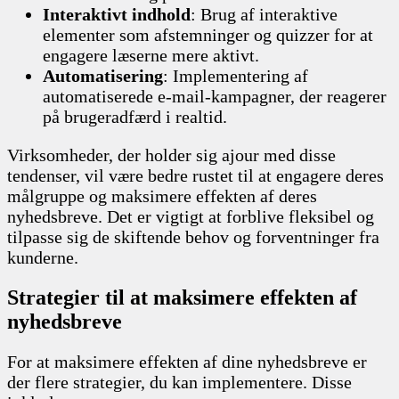
Interaktivt indhold
: Brug af interaktive
elementer som afstemninger og quizzer for at
engagere læserne mere aktivt.
Automatisering
: Implementering af
automatiserede e-mail-kampagner, der reagerer
på brugeradfærd i realtid.
Virksomheder, der holder sig ajour med disse
tendenser, vil være bedre rustet til at engagere deres
målgruppe og maksimere effekten af deres
nyhedsbreve. Det er vigtigt at forblive fleksibel og
tilpasse sig de skiftende behov og forventninger fra
kunderne.
Strategier til at maksimere effekten af
nyhedsbreve
For at maksimere effekten af dine nyhedsbreve er
der flere strategier, du kan implementere. Disse