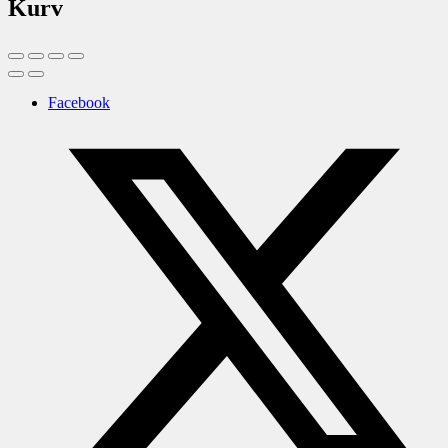
Kurv
Facebook