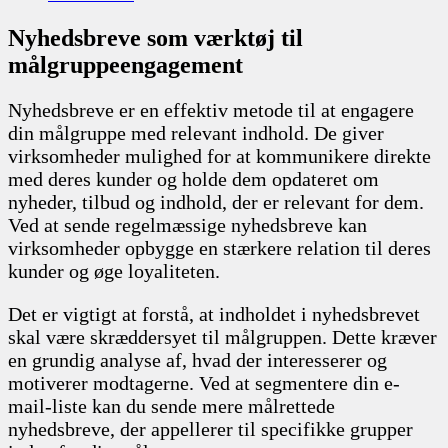
Nyhedsbreve som værktøj til
målgruppeengagement
Nyhedsbreve er en effektiv metode til at engagere
din målgruppe med relevant indhold. De giver
virksomheder mulighed for at kommunikere direkte
med deres kunder og holde dem opdateret om
nyheder, tilbud og indhold, der er relevant for dem.
Ved at sende regelmæssige nyhedsbreve kan
virksomheder opbygge en stærkere relation til deres
kunder og øge loyaliteten.
Det er vigtigt at forstå, at indholdet i nyhedsbrevet
skal være skræddersyet til målgruppen. Dette kræver
en grundig analyse af, hvad der interesserer og
motiverer modtagerne. Ved at segmentere din e-
mail-liste kan du sende mere målrettede
nyhedsbreve, der appellerer til specifikke grupper