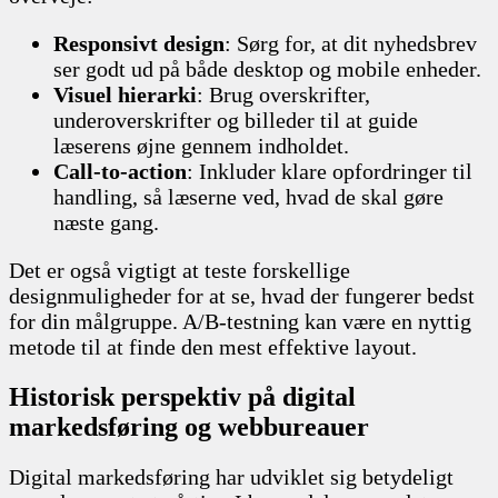
Responsivt design
: Sørg for, at dit nyhedsbrev
ser godt ud på både desktop og mobile enheder.
Visuel hierarki
: Brug overskrifter,
underoverskrifter og billeder til at guide
læserens øjne gennem indholdet.
Call-to-action
: Inkluder klare opfordringer til
handling, så læserne ved, hvad de skal gøre
næste gang.
Det er også vigtigt at teste forskellige
designmuligheder for at se, hvad der fungerer bedst
for din målgruppe. A/B-testning kan være en nyttig
metode til at finde den mest effektive layout.
Historisk perspektiv på digital
markedsføring og webbureauer
Digital markedsføring har udviklet sig betydeligt