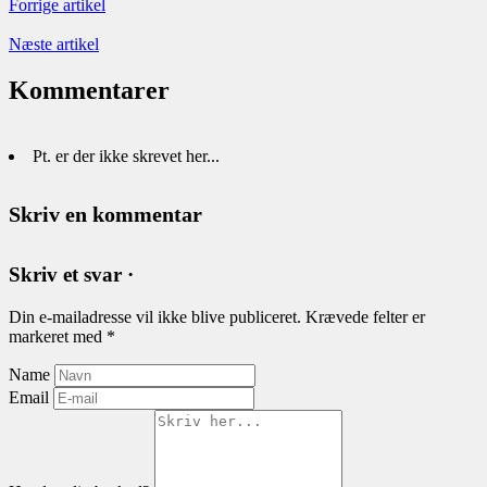
Forrige artikel
Næste artikel
Kommentarer
Pt. er der ikke skrevet her...
Skriv en kommentar
Skriv et svar ·
Din e-mailadresse vil ikke blive publiceret.
Krævede felter er
markeret med
*
Name
Email