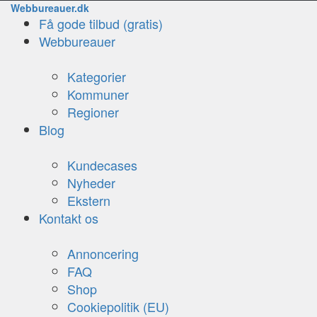
Webbureauer.dk
Få gode tilbud (gratis)
Webbureauer
Kategorier
Kommuner
Regioner
Blog
Kundecases
Nyheder
Ekstern
Kontakt os
Annoncering
FAQ
Shop
Cookiepolitik (EU)