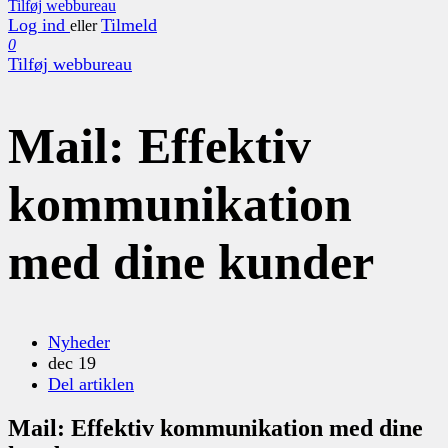
Tilføj webbureau
Log ind
Tilmeld
eller
0
Tilføj webbureau
Mail: Effektiv
kommunikation
med dine kunder
Nyheder
dec 19
Del artiklen
Mail: Effektiv kommunikation med dine