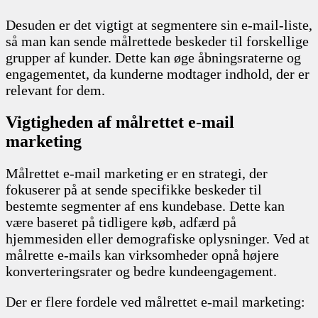
Desuden er det vigtigt at segmentere sin e-mail-liste,
så man kan sende målrettede beskeder til forskellige
grupper af kunder. Dette kan øge åbningsraterne og
engagementet, da kunderne modtager indhold, der er
relevant for dem.
Vigtigheden af målrettet e-mail
marketing
Målrettet e-mail marketing er en strategi, der
fokuserer på at sende specifikke beskeder til
bestemte segmenter af ens kundebase. Dette kan
være baseret på tidligere køb, adfærd på
hjemmesiden eller demografiske oplysninger. Ved at
målrette e-mails kan virksomheder opnå højere
konverteringsrater og bedre kundeengagement.
Der er flere fordele ved målrettet e-mail marketing: