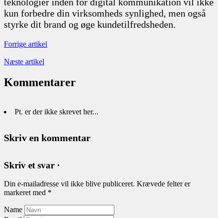
teknologier inden for digital kommunikation vil ikke
kun forbedre din virksomheds synlighed, men også
styrke dit brand og øge kundetilfredsheden.
Forrige artikel
Næste artikel
Kommentarer
Pt. er der ikke skrevet her...
Skriv en kommentar
Skriv et svar ·
Din e-mailadresse vil ikke blive publiceret.
Krævede felter er
markeret med
*
Name