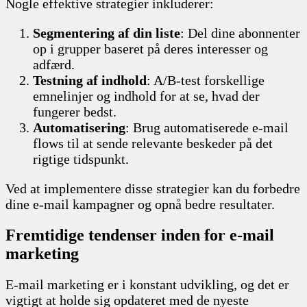
Nogle effektive strategier inkluderer:
Segmentering af din liste
: Del dine abonnenter
op i grupper baseret på deres interesser og
adfærd.
Testning af indhold
: A/B-test forskellige
emnelinjer og indhold for at se, hvad der
fungerer bedst.
Automatisering
: Brug automatiserede e-mail
flows til at sende relevante beskeder på det
rigtige tidspunkt.
Ved at implementere disse strategier kan du forbedre
dine e-mail kampagner og opnå bedre resultater.
Fremtidige tendenser inden for e-mail
marketing
E-mail marketing er i konstant udvikling, og det er
vigtigt at holde sig opdateret med de nyeste