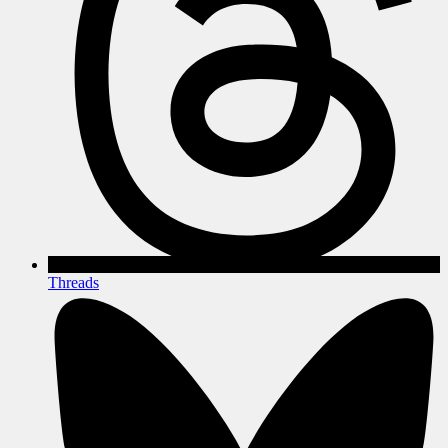
Threads