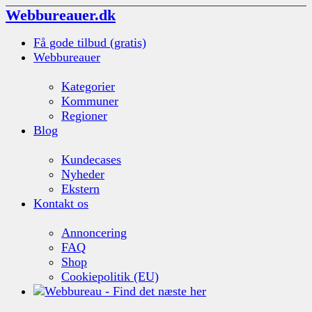
Webbureauer.dk
Få gode tilbud (gratis)
Webbureauer
Kategorier
Kommuner
Regioner
Blog
Kundecases
Nyheder
Ekstern
Kontakt os
Annoncering
FAQ
Shop
Cookiepolitik (EU)