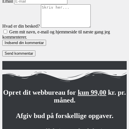
Email
Hvad er din besked?
Gem mit navn, e-mail og hjemmeside til næste gang jeg
kommenterer.
Indsend din kommentar
Opret dit webbureau for
kun 99,00
kr. pr.
måned.
Afgiv bud på forskellige opgaver.