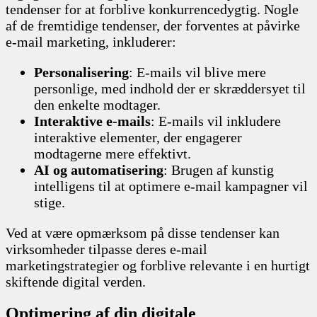
tendenser for at forblive konkurrencedygtig. Nogle
af de fremtidige tendenser, der forventes at påvirke
e-mail marketing, inkluderer:
Personalisering
: E-mails vil blive mere
personlige, med indhold der er skræddersyet til
den enkelte modtager.
Interaktive e-mails
: E-mails vil inkludere
interaktive elementer, der engagerer
modtagerne mere effektivt.
AI og automatisering
: Brugen af kunstig
intelligens til at optimere e-mail kampagner vil
stige.
Ved at være opmærksom på disse tendenser kan
virksomheder tilpasse deres e-mail
marketingstrategier og forblive relevante i en hurtigt
skiftende digital verden.
Optimering af din digitale