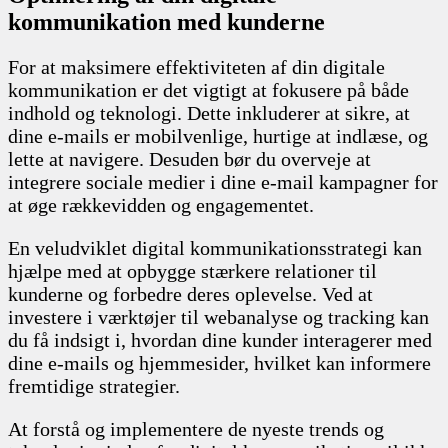
kommunikation med kunderne
For at maksimere effektiviteten af din digitale
kommunikation er det vigtigt at fokusere på både
indhold og teknologi. Dette inkluderer at sikre, at
dine e-mails er mobilvenlige, hurtige at indlæse, og
lette at navigere. Desuden bør du overveje at
integrere sociale medier i dine e-mail kampagner for
at øge rækkevidden og engagementet.
En veludviklet digital kommunikationsstrategi kan
hjælpe med at opbygge stærkere relationer til
kunderne og forbedre deres oplevelse. Ved at
investere i værktøjer til webanalyse og tracking kan
du få indsigt i, hvordan dine kunder interagerer med
dine e-mails og hjemmesider, hvilket kan informere
fremtidige strategier.
At forstå og implementere de nyeste trends og