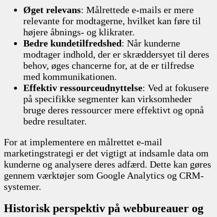
Øget relevans
: Målrettede e-mails er mere
relevante for modtagerne, hvilket kan føre til
højere åbnings- og klikrater.
Bedre kundetilfredshed
: Når kunderne
modtager indhold, der er skræddersyet til deres
behov, øges chancerne for, at de er tilfredse
med kommunikationen.
Effektiv ressourceudnyttelse
: Ved at fokusere
på specifikke segmenter kan virksomheder
bruge deres ressourcer mere effektivt og opnå
bedre resultater.
For at implementere en målrettet e-mail
marketingstrategi er det vigtigt at indsamle data om
kunderne og analysere deres adfærd. Dette kan gøres
gennem værktøjer som Google Analytics og CRM-
systemer.
Historisk perspektiv på webbureauer og