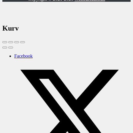
Kurv
Facebook