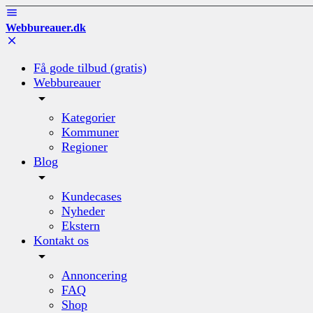
Webbureauer.dk
Få gode tilbud (gratis)
Webbureauer
Kategorier
Kommuner
Regioner
Blog
Kundecases
Nyheder
Ekstern
Kontakt os
Annoncering
FAQ
Shop