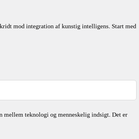
kridt mod integration af kunstig intelligens. Start med
en mellem teknologi og menneskelig indsigt. Det er