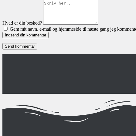
Hvad er din besked?
Gem mit navn, e-mail og hjemmeside til næste gang jeg kommente
Indsend din kommentar