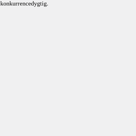
g konkurrencedygtig.