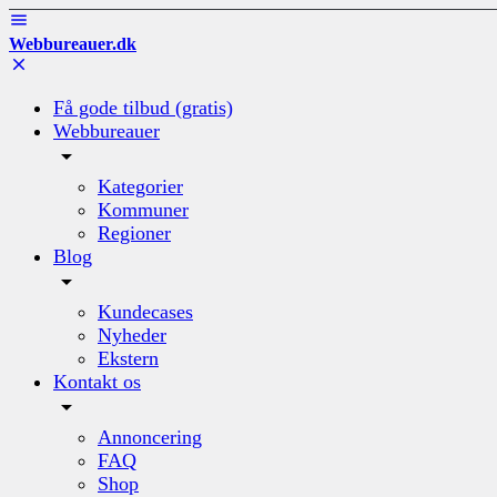
Webbureauer.dk
Få gode tilbud (gratis)
Webbureauer
Kategorier
Kommuner
Regioner
Blog
Kundecases
Nyheder
Ekstern
Kontakt os
Annoncering
FAQ
Shop