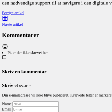
den nødvendige support til at navigere i den digitale 
Forrige artikel
Næste artikel
Kommentarer
Pt. er der ikke skrevet her...
Skriv en kommentar
Skriv et svar ·
Din e-mailadresse vil ikke blive publiceret.
Krævede felter er marker
Name
Email