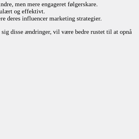
mindre, men mere engageret følgerskare.
lært og effektivt.
re deres influencer marketing strategier.
sig disse ændringer, vil være bedre rustet til at opnå