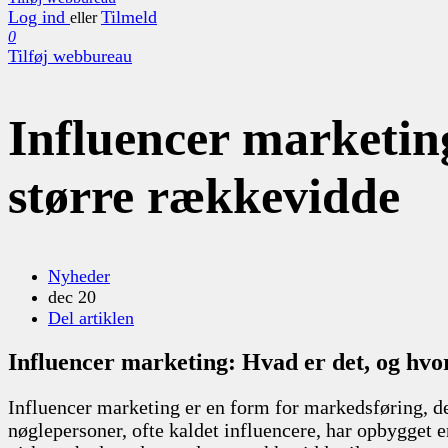
Log ind
Tilmeld
eller
0
Tilføj webbureau
Influencer marketin
større rækkevidde
Nyheder
dec 20
Del artiklen
Influencer marketing: Hvad er det, og hvo
Influencer marketing er en form for markedsføring, de
nøglepersoner, ofte kaldet influencere, har opbygget 