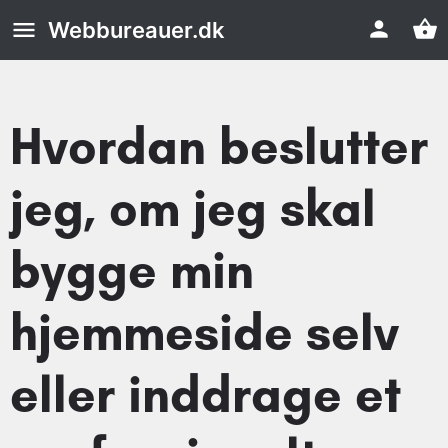
Webbureauer.dk
Hvordan beslutter
jeg, om jeg skal
bygge min
hjemmeside selv
eller inddrage et