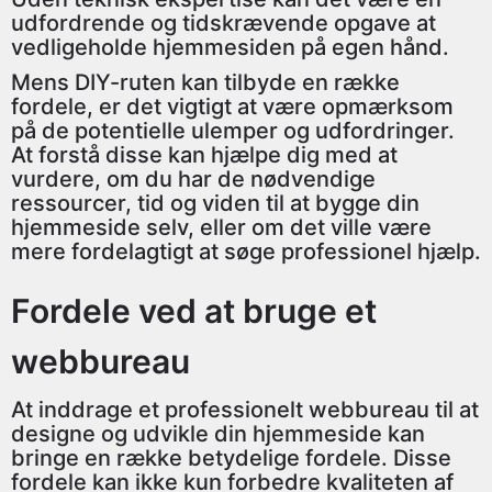
udfordrende og tidskrævende opgave at
vedligeholde hjemmesiden på egen hånd.
Mens DIY-ruten kan tilbyde en række
fordele, er det vigtigt at være opmærksom
på de potentielle ulemper og udfordringer.
At forstå disse kan hjælpe dig med at
vurdere, om du har de nødvendige
ressourcer, tid og viden til at bygge din
hjemmeside selv, eller om det ville være
mere fordelagtigt at søge professionel hjælp.
Fordele ved at bruge et
webbureau
At inddrage et professionelt webbureau til at
designe og udvikle din hjemmeside kan
bringe en række betydelige fordele. Disse
fordele kan ikke kun forbedre kvaliteten af