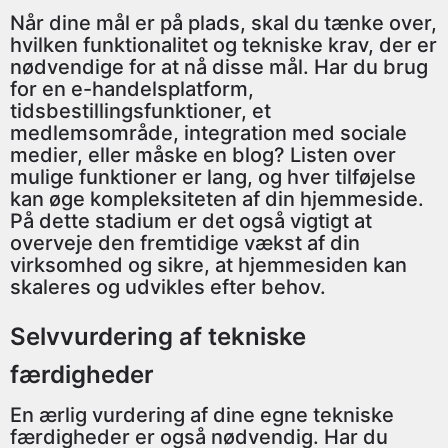
Når dine mål er på plads, skal du tænke over,
hvilken funktionalitet og tekniske krav, der er
nødvendige for at nå disse mål. Har du brug
for en e-handelsplatform,
tidsbestillingsfunktioner, et
medlemsområde, integration med sociale
medier, eller måske en blog? Listen over
mulige funktioner er lang, og hver tilføjelse
kan øge kompleksiteten af din hjemmeside.
På dette stadium er det også vigtigt at
overveje den fremtidige vækst af din
virksomhed og sikre, at hjemmesiden kan
skaleres og udvikles efter behov.
Selvvurdering af tekniske
færdigheder
En ærlig vurdering af dine egne tekniske
færdigheder er også nødvendig. Har du