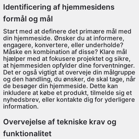
Identificering af hjemmesidens
formål og mål
Start med at definere det primære mål med
din hjemmeside. Ønsker du at informere,
engagere, konvertere, eller underholde?
Måske en kombination af disse? Klare mål
hjælper med at fokusere projektet og sikre,
at hjemmesiden opfylder dine forventninger.
Det er også vigtigt at overveje din målgruppe
og den handling, du ønsker, de skal tage, når
de besøger din hjemmeside. Dette kan
inkludere at købe et produkt, tilmelde sig et
nyhedsbrev, eller kontakte dig for yderligere
information.
Overvejelse af tekniske krav og
funktionalitet