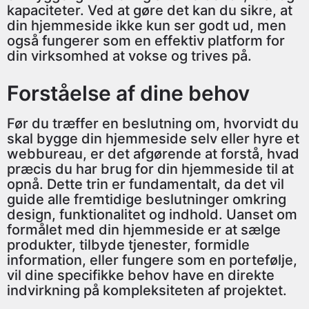
kapaciteter. Ved at gøre det kan du sikre, at
din hjemmeside ikke kun ser godt ud, men
også fungerer som en effektiv platform for
din virksomhed at vokse og trives på.
Forståelse af dine behov
Før du træffer en beslutning om, hvorvidt du
skal bygge din hjemmeside selv eller hyre et
webbureau, er det afgørende at forstå, hvad
præcis du har brug for din hjemmeside til at
opnå. Dette trin er fundamentalt, da det vil
guide alle fremtidige beslutninger omkring
design, funktionalitet og indhold. Uanset om
formålet med din hjemmeside er at sælge
produkter, tilbyde tjenester, formidle
information, eller fungere som en portefølje,
vil dine specifikke behov have en direkte
indvirkning på kompleksiteten af projektet.