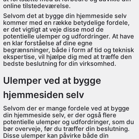
online tilstedeværelse.
Selvom det at bygge din hjemmeside selv
kommer med en række betydelige fordele,
er det vigtigt at veje disse mod de
potentielle ulemper og udfordringer. At have
en klar forståelse af dine egne
begrænsninger, både i form af tid og teknisk
ekspertise, vil hjælpe dig med at træffe den
bedste beslutning for din virksomhed.
Ulemper ved at bygge
hjemmesiden selv
Selvom der er mange fordele ved at bygge
din hjemmeside selv, er der også flere
potentielle ulemper og udfordringer, som du
bør overveje, før du træffer din beslutning.
Disse ulemper kan påvirke både din