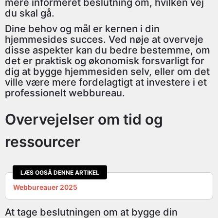
mere informeret beslutning om, hvilken vej
du skal gå.
Dine behov og mål er kernen i din
hjemmesides succes. Ved nøje at overveje
disse aspekter kan du bedre bestemme, om
det er praktisk og økonomisk forsvarligt for
dig at bygge hjemmesiden selv, eller om det
ville være mere fordelagtigt at investere i et
professionelt webbureau.
Overvejelser om tid og
ressourcer
LÆS OGSÅ DENNE ARTIKEL
Webbureauer 2025
At tage beslutningen om at bygge din