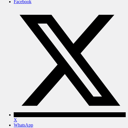
Facebook
X
WhatsApp