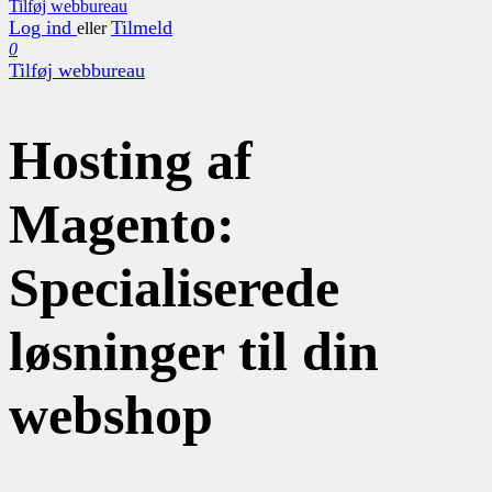
Tilføj webbureau
Log ind
Tilmeld
eller
0
Tilføj webbureau
Hosting af
Magento:
Specialiserede
løsninger til din
webshop