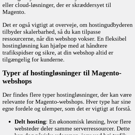
eller cloud-løsninger, der er skræddersyet til
Magento.
Det er også vigtigt at overveje, om hostingudbyderen
tilbyder skalerbarhed, så du kan tilpasse
ressourcerne, når din webshop vokser. En fleksibel
hostingløsning kan hjælpe med at håndtere
trafikspidser og sikre, at din webshop altid er
tilgængelig for kunderne.
Typer af hostingløsninger til Magento-
webshops
Der findes flere typer hostingløsninger, der kan være
relevante for Magento-webshops. Hver type har sine
egne fordele og ulemper, som det er vigtigt at forstå.
Delt hosting
: En økonomisk løsning, hvor flere
websteder deler samme serverressourcer. Dette