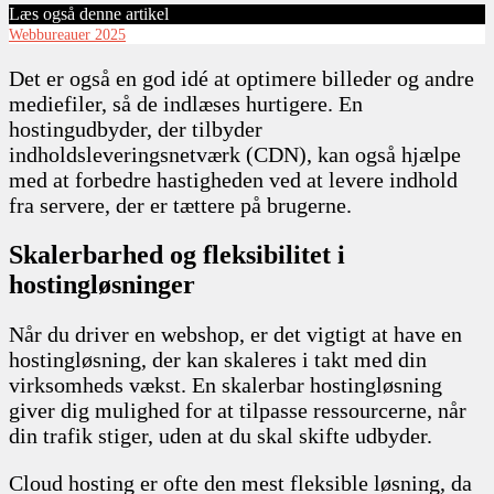
Læs også denne artikel
Webbureauer 2025
Det er også en god idé at optimere billeder og andre
mediefiler, så de indlæses hurtigere. En
hostingudbyder, der tilbyder
indholdsleveringsnetværk (CDN), kan også hjælpe
med at forbedre hastigheden ved at levere indhold
fra servere, der er tættere på brugerne.
Skalerbarhed og fleksibilitet i
hostingløsninger
Når du driver en webshop, er det vigtigt at have en
hostingløsning, der kan skaleres i takt med din
virksomheds vækst. En skalerbar hostingløsning
giver dig mulighed for at tilpasse ressourcerne, når
din trafik stiger, uden at du skal skifte udbyder.
Cloud hosting er ofte den mest fleksible løsning, da