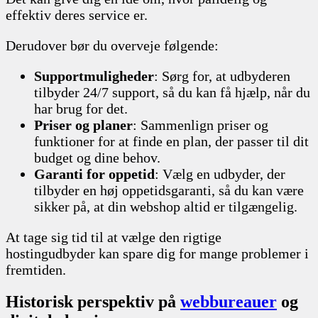
effektiv deres service er.
Derudover bør du overveje følgende:
Supportmuligheder
: Sørg for, at udbyderen
tilbyder 24/7 support, så du kan få hjælp, når du
har brug for det.
Priser og planer
: Sammenlign priser og
funktioner for at finde en plan, der passer til dit
budget og dine behov.
Garanti for oppetid
: Vælg en udbyder, der
tilbyder en høj oppetidsgaranti, så du kan være
sikker på, at din webshop altid er tilgængelig.
At tage sig tid til at vælge den rigtige
hostingudbyder kan spare dig for mange problemer i
fremtiden.
Historisk perspektiv på
webbureauer
og