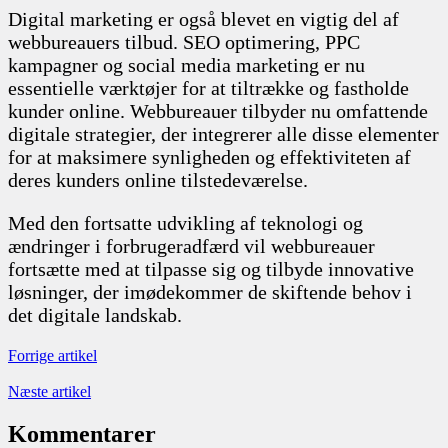
Digital marketing er også blevet en vigtig del af
webbureauers tilbud. SEO optimering, PPC
kampagner og social media marketing er nu
essentielle værktøjer for at tiltrække og fastholde
kunder online. Webbureauer tilbyder nu omfattende
digitale strategier, der integrerer alle disse elementer
for at maksimere synligheden og effektiviteten af
deres kunders online tilstedeværelse.
Med den fortsatte udvikling af teknologi og
ændringer i forbrugeradfærd vil webbureauer
fortsætte med at tilpasse sig og tilbyde innovative
løsninger, der imødekommer de skiftende behov i
det digitale landskab.
Forrige artikel
Næste artikel
Kommentarer