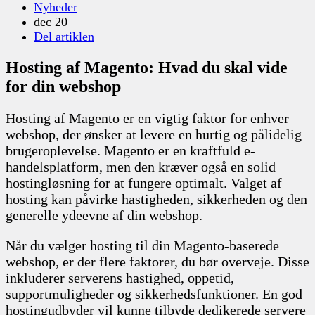
Nyheder
dec 20
Del artiklen
Hosting af Magento: Hvad du skal vide
for din webshop
Hosting af Magento er en vigtig faktor for enhver
webshop, der ønsker at levere en hurtig og pålidelig
brugeroplevelse. Magento er en kraftfuld e-
handelsplatform, men den kræver også en solid
hostingløsning for at fungere optimalt. Valget af
hosting kan påvirke hastigheden, sikkerheden og den
generelle ydeevne af din webshop.
Når du vælger hosting til din Magento-baserede
webshop, er der flere faktorer, du bør overveje. Disse
inkluderer serverens hastighed, oppetid,
supportmuligheder og sikkerhedsfunktioner. En god
hostingudbyder vil kunne tilbyde dedikerede servere