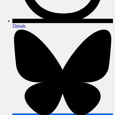
Threads