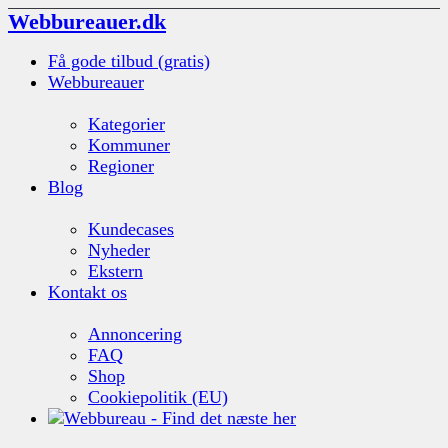
Webbureauer.dk
Få gode tilbud (gratis)
Webbureauer
Kategorier
Kommuner
Regioner
Blog
Kundecases
Nyheder
Ekstern
Kontakt os
Annoncering
FAQ
Shop
Cookiepolitik (EU)