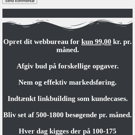
Opret dit webbureau for
kun 99,00
kr. pr.
måned.
Afgiv bud på forskellige opgaver.
Nem og effektiv markedsføring.
Indtænkt linkbuilding som kundecases.
Bliv set af 500-1800 besøgende pr. måned.
Hver dag kigges der på 100-175