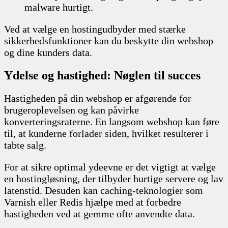
malware hurtigt.
Ved at vælge en hostingudbyder med stærke
sikkerhedsfunktioner kan du beskytte din webshop
og dine kunders data.
Ydelse og hastighed: Nøglen til succes
Hastigheden på din webshop er afgørende for
brugeroplevelsen og kan påvirke
konverteringsraterne. En langsom webshop kan føre
til, at kunderne forlader siden, hvilket resulterer i
tabte salg.
For at sikre optimal ydeevne er det vigtigt at vælge
en hostingløsning, der tilbyder hurtige servere og lav
latenstid. Desuden kan caching-teknologier som
Varnish eller Redis hjælpe med at forbedre
hastigheden ved at gemme ofte anvendte data.