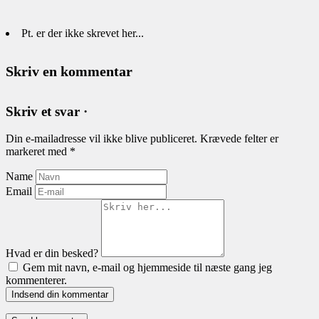
Pt. er der ikke skrevet her...
Skriv en kommentar
Skriv et svar ·
Din e-mailadresse vil ikke blive publiceret.
Krævede felter er
markeret med
*
Name
Email
Hvad er din besked?
Gem mit navn, e-mail og hjemmeside til næste gang jeg
kommenterer.
Indsend din kommentar