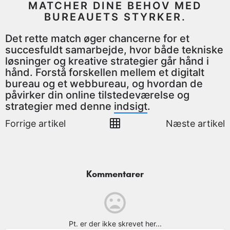
MATCHER DINE BEHOV MED
BUREAUETS STYRKER.
Det rette match øger chancerne for et
succesfuldt samarbejde, hvor både tekniske
løsninger og kreative strategier går hånd i
hånd. Forstå forskellen mellem et digitalt
bureau og et webbureau, og hvordan de
påvirker din online tilstedeværelse og
strategier med denne
indsigt
.
Forrige artikel
Næste artikel
Kommentarer
Pt. er der ikke skrevet her...