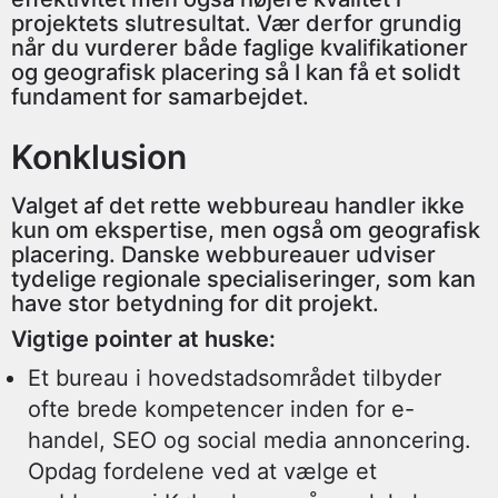
projektets slutresultat. Vær derfor grundig
når du vurderer både faglige kvalifikationer
og geografisk placering så I kan få et solidt
fundament for samarbejdet.
Konklusion
Valget af det rette webbureau handler ikke
kun om ekspertise, men også om geografisk
placering. Danske webbureauer udviser
tydelige regionale specialiseringer, som kan
have stor betydning for dit projekt.
Vigtige pointer at huske:
Et bureau i hovedstadsområdet tilbyder
ofte brede kompetencer inden for e-
handel, SEO og social media annoncering.
Opdag fordelene ved at vælge et