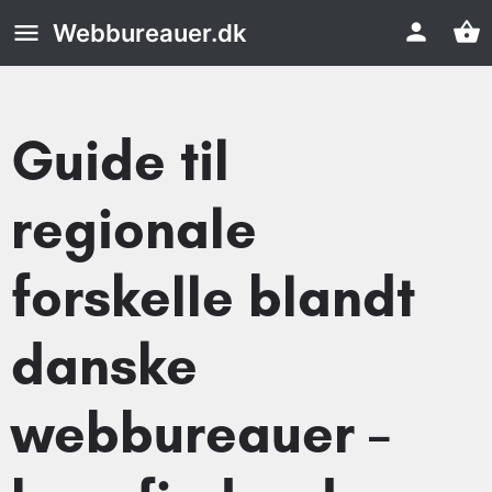
Webbureauer.dk
Guide til
regionale
forskelle blandt
danske
webbureauer –