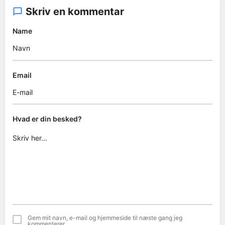
Skriv en kommentar
Name
Email
Hvad er din besked?
Gem mit navn, e-mail og hjemmeside til næste gang jeg
kommenterer.