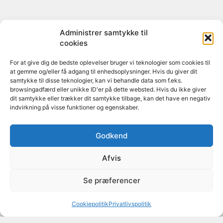
Administrer samtykke til
cookies
For at give dig de bedste oplevelser bruger vi teknologier som cookies til
at gemme og/eller få adgang til enhedsoplysninger. Hvis du giver dit
samtykke til disse teknologier, kan vi behandle data som f.eks.
browsingadfærd eller unikke ID'er på dette websted. Hvis du ikke giver
dit samtykke eller trækker dit samtykke tilbage, kan det have en negativ
indvirkning på visse funktioner og egenskaber.
Godkend
Afvis
Se præferencer
Cookiepolitik
Privatlivspolitik