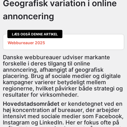
Geografisk variation i online
annoncering
LÆS OGSÅ DENNE ARTIKEL
Webbureauer 2025
Danske webbureauer udviser markante
forskelle i deres tilgang til online
annoncering, afhængigt af geografisk
placering. Brug af sociale medier og digitale
kampagner varierer betydeligt mellem
regionerne, hvilket påvirker både strategi og
resultater for virksomheder.
Hovedstadsområdet
er kendetegnet ved en
høj koncentration af bureauer, der arbejder
intensivt med sociale medier som Facebook,
Instagram og LinkedIn. Her er fokus ofte på