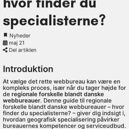
hvor finder du
specialisterne?
Nyheder
maj 21
Del artiklen
Introduktion
At vælge det rette webbureau kan være en
kompleks proces, især når du tager højde for
de
regionale forskelle blandt danske
webbureauer
. Denne guide til regionale
forskelle blandt danske webbureauer – hvor
finder du specialisterne? – giver dig indsigt i,
hvordan geografisk specialisering påvirker
bureauernes kompetencer og serviceudbud.