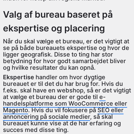
Valg af bureau baseret på
ekspertise og placering
Når du skal vælge et bureau, er det vigtigt at
se på både bureauets ekspertise og hvor de
ligger geografisk. Disse to ting har stor
betydning for hvor godt samarbejdet bliver
og hvilke resultater du kan opnå.
Ekspertise
handler om hvor dygtige
bureauet er til det du har brug for. Hvis du
f.eks. skal have en webshop, så er det vigtigt
at vælge et bureau der er gode til
e-
handelsplatforme som WooCommerce eller
Magento
. Hvis du vil fokusere på
SEO eller
annoncering på sociale medier
, så skal
bureauet kunne vise at de har erfaring og
succes med disse ting.