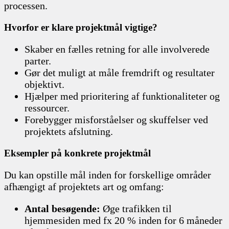
processen.
Hvorfor er klare projektmål vigtige?
Skaber en fælles retning for alle involverede
parter.
Gør det muligt at måle fremdrift og resultater
objektivt.
Hjælper med prioritering af funktionaliteter og
ressourcer.
Forebygger misforståelser og skuffelser ved
projektets afslutning.
Eksempler på konkrete projektmål
Du kan opstille mål inden for forskellige områder
afhængigt af projektets art og omfang:
Antal besøgende:
Øge trafikken til
hjemmesiden med fx 20 % inden for 6 måneder