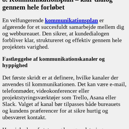
gennem hele forløbet
En velfungerende
kommunikationsplan
er
afgørende for et succesfuldt samarbejde mellem dig
og webbureauet. Den sikrer, at kundedialogen
forbliver klar, struktureret og effektiv gennem hele
projektets varighed.
Fastlæggelse af kommunikationskanaler og
hyppighed
Det første skridt er at definere, hvilke kanaler der
anvendes til kommunikationen. Det kan være e-mail,
telefonmøder, videokonferencer eller
projektstyringsværktøjer som Trello, Asana eller
Slack. Valget af kanal bør tilpasses både bureauets
og kundens præferencer for at sikre hurtig og
ubesværet kontakt.