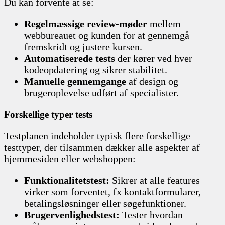
Du kan forvente at se:
Regelmæssige review-møder
mellem
webbureauet og kunden for at gennemgå
fremskridt og justere kursen.
Automatiserede tests
der kører ved hver
kodeopdatering og sikrer stabilitet.
Manuelle gennemgange
af design og
brugeroplevelse udført af specialister.
Forskellige typer tests
Testplanen indeholder typisk flere forskellige
testtyper, der tilsammen dækker alle aspekter af
hjemmesiden eller webshoppen:
Funktionalitetstest:
Sikrer at alle features
virker som forventet, fx kontaktformularer,
betalingsløsninger eller søgefunktioner.
Brugervenlighedstest:
Tester hvordan