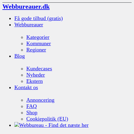
Webbureauer.dk
Få gode tilbud (gratis)
Webbureauer
Kategorier
Kommuner
Regioner
Blog
Kundecases
Nyheder
Ekstern
Kontakt os
Annoncering
FAQ
Shop
Cookiepolitik (EU)