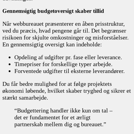
Gennemsigtig budgetoversigt skaber tillid
Når webbureauet præsenterer en åben prisstruktur,
ved du præcis, hvad pengene går til. Det begrænser
risikoen for skjulte omkostninger og misforståelser.
En gennemsigtig oversigt kan indeholde:
Opdeling af udgifter pr. fase eller leverance.
Timepriser for forskellige typer arbejde.
Forventede udgifter til eksterne leverandører.
Du får bedre mulighed for at følge projektets
økonomi løbende, hvilket skaber tryghed og sikrer et
stærkt samarbejde.
“Budgettering handler ikke kun om tal –
det er fundamentet for et ærligt
partnerskab mellem dig og bureauet.”