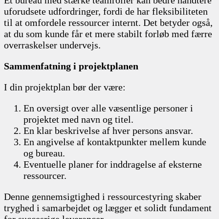
uforudsete udfordringer, fordi de har fleksibiliteten
til at omfordele ressourcer internt. Det betyder også,
at du som kunde får et mere stabilt forløb med færre
overraskelser undervejs.
Sammenfatning i projektplanen
I din projektplan bør der være:
En oversigt over alle væsentlige personer i
projektet med navn og titel.
En klar beskrivelse af hver persons ansvar.
En angivelse af kontaktpunkter mellem kunde
og bureau.
Eventuelle planer for inddragelse af eksterne
ressourcer.
Denne gennemsigtighed i ressourcestyring skaber
tryghed i samarbejdet og lægger et solidt fundament
for succesrige leverancer.