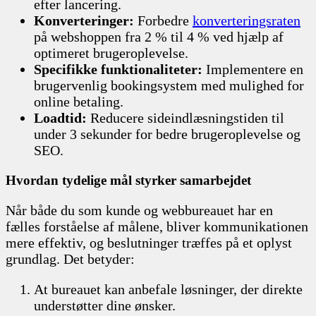
efter lancering.
Konverteringer:
Forbedre
konverteringsraten
på webshoppen fra 2 % til 4 % ved hjælp af
optimeret brugeroplevelse.
Specifikke funktionaliteter:
Implementere en
brugervenlig bookingsystem med mulighed for
online betaling.
Loadtid:
Reducere sideindlæsningstiden til
under 3 sekunder for bedre brugeroplevelse og
SEO.
Hvordan tydelige mål styrker samarbejdet
Når både du som kunde og webbureauet har en
fælles forståelse af målene, bliver kommunikationen
mere effektiv, og beslutninger træffes på et oplyst
grundlag. Det betyder:
At bureauet kan anbefale løsninger, der direkte
understøtter dine ønsker.