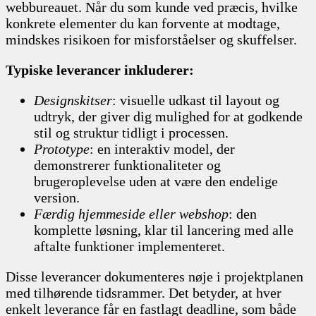
webbureauet. Når du som kunde ved præcis, hvilke
konkrete elementer du kan forvente at modtage,
mindskes risikoen for misforståelser og skuffelser.
Typiske leverancer inkluderer:
Designskitser
: visuelle udkast til layout og
udtryk, der giver dig mulighed for at godkende
stil og struktur tidligt i processen.
Prototype
: en interaktiv model, der
demonstrerer funktionaliteter og
brugeroplevelse uden at være den endelige
version.
Færdig hjemmeside eller webshop
: den
komplette løsning, klar til lancering med alle
aftalte funktioner implementeret.
Disse leverancer dokumenteres nøje i projektplanen
med tilhørende tidsrammer. Det betyder, at hver
enkelt leverance får en fastlagt deadline, som både