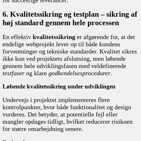
6. Kvalitetssikring og testplan – sikring af
høj standard gennem hele processen
En effektiv
kvalitetssikring
er afgørende for, at det
endelige webprojekt lever op til både kundens
forventninger og tekniske standarder. Kvalitet sikres
ikke kun ved projektets afslutning, men løbende
gennem hele udviklingsfasen med veldefinerede
testfaser
og klare
godkendelsesprocedurer
.
Løbende kvalitetssikring under udviklingen
Undervejs i projektet implementeres flere
kontrolpunkter, hvor både funktionalitet og design
vurderes. Det betyder, at potentielle fejl eller
mangler opdages tidligt, hvilket reducerer risikoen
for større omarbejdning senere.