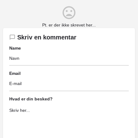
Pt. er der ikke skrevet her...
Skriv en kommentar
Name
Email
Hvad er din besked?