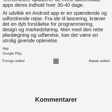
apps deres indhold hver 30-40 dage.
At udvikle en Android app er en spændende og
udfordrende rejse. Fra ide til lancering, kræver
det en dyb forståelse for programmering,
design og markedsføring. Men med den rette
planlægning og udførelse, kan det være en
utrolig givende oplevelse.
App
Google Play
Forrige artikel
Næste artikel
Kommentarer