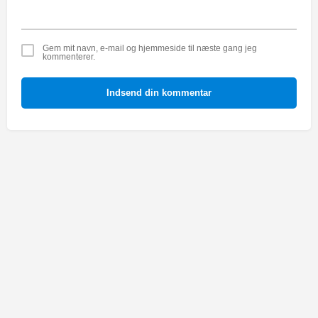
Gem mit navn, e-mail og hjemmeside til næste gang jeg
kommenterer.
Indsend din kommentar