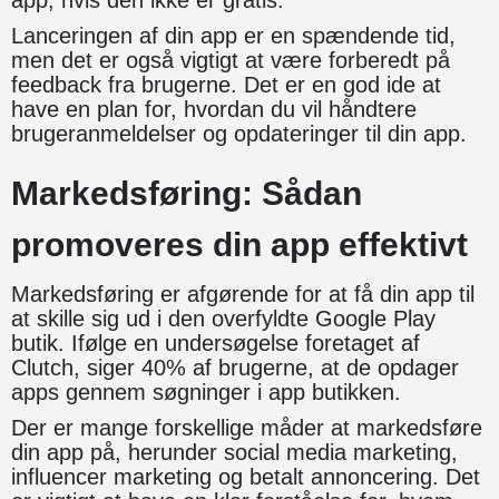
Lanceringen af din app er en spændende tid,
men det er også vigtigt at være forberedt på
feedback fra brugerne. Det er en god ide at
have en plan for, hvordan du vil håndtere
brugeranmeldelser og opdateringer til din app.
Markedsføring: Sådan
promoveres din app effektivt
Markedsføring er afgørende for at få din app til
at skille sig ud i den overfyldte Google Play
butik. Ifølge en undersøgelse foretaget af
Clutch, siger 40% af brugerne, at de opdager
apps gennem søgninger i app butikken.
Der er mange forskellige måder at markedsføre
din app på, herunder social media marketing,
influencer marketing og betalt annoncering. Det