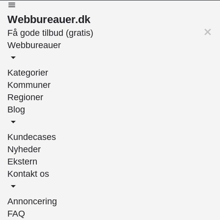
Webbureauer.dk
Få gode tilbud (gratis)
Webbureauer
Kategorier
Kommuner
Regioner
Blog
Kundecases
Nyheder
Ekstern
Kontakt os
Annoncering
FAQ