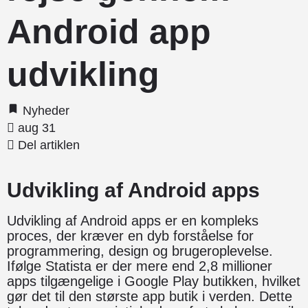
Android app
udvikling
Nyheder
aug 31
Del artiklen
Udvikling af Android apps
Udvikling af Android apps er en kompleks
proces, der kræver en dyb forståelse for
programmering, design og brugeroplevelse.
Ifølge Statista er der mere end 2,8 millioner
apps tilgængelige i Google Play butikken, hvilket
gør det til den største app butik i verden. Dette