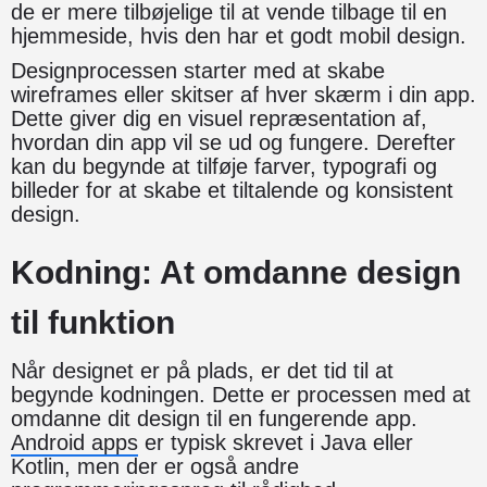
de er mere tilbøjelige til at vende tilbage til en
hjemmeside, hvis den har et godt mobil design.
Designprocessen starter med at skabe
wireframes eller skitser af hver skærm i din app.
Dette giver dig en visuel repræsentation af,
hvordan din app vil se ud og fungere. Derefter
kan du begynde at tilføje farver, typografi og
billeder for at skabe et tiltalende og konsistent
design.
Kodning: At omdanne design
til funktion
Når designet er på plads, er det tid til at
begynde kodningen. Dette er processen med at
omdanne dit design til en fungerende app.
Android apps
er typisk skrevet i Java eller
Kotlin, men der er også andre