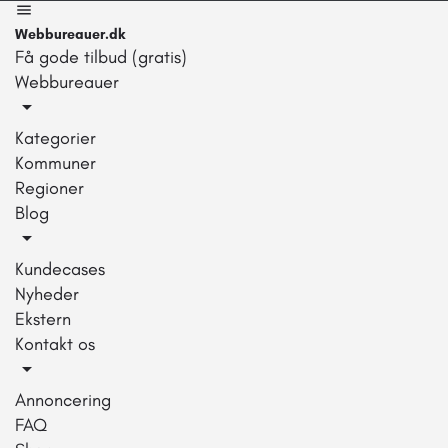
Webbureauer.dk
Få gode tilbud (gratis)
Webbureauer
Kategorier
Kommuner
Regioner
Blog
Kundecases
Nyheder
Ekstern
Kontakt os
Annoncering
FAQ