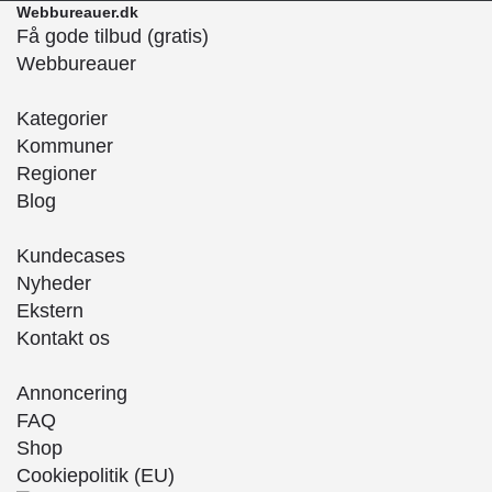
Webbureauer.dk
Få gode tilbud (gratis)
Webbureauer
Kategorier
Kommuner
Regioner
Blog
Kundecases
Nyheder
Ekstern
Kontakt os
Annoncering
FAQ
Shop
Cookiepolitik (EU)