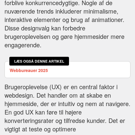
forblive konkurrencedygtige. Nogle af de
nuværende trends inkluderer minimalisme,
interaktive elementer og brug af animationer.
Disse designvalg kan forbedre
brugeroplevelsen og gøre hjemmesider mere
engagerende.
LÆS OGSÅ DENNE ARTIKEL
Webbureauer 2025
Brugeroplevelse (UX) er en central faktor i
webdesign. Det handler om at skabe en
hjemmeside, der er intuitiv og nem at navigere.
En god UX kan føre til højere
konverteringsrater og tilfredse kunder. Det er
vigtigt at teste og optimere