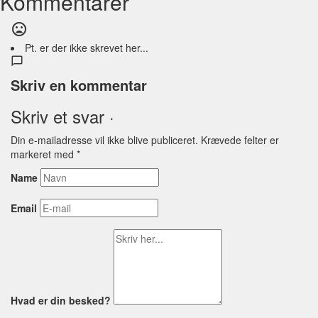
Kommentarer
Pt. er der ikke skrevet her...
Skriv en kommentar
Skriv et svar ·
Din e-mailadresse vil ikke blive publiceret.
Krævede felter er
markeret med
*
Name
Email
Hvad er din besked?