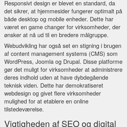
Responsivt design er blevet en standard, da
det sikrer, at hjemmesider fungerer optimalt på
både desktop og mobile enheder. Dette har
været en game changer for virksomheder, der
ønsker at nå ud til en bredere målgruppe.
Webudvikling har også set en stigning i brugen
af content management systems (CMS) som
WordPress, Joomla og Drupal. Disse platforme
gør det muligt for virksomheder at administrere
deres indhold uden at have dybdegående
teknisk viden. Dette har demokratiseret
webdesign og givet flere virksomheder
mulighed for at etablere en online
tilstedeværelse.
Vigtigheden af SEO og digital