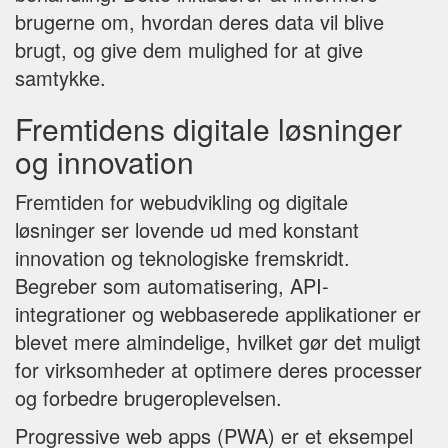
brugerne om, hvordan deres data vil blive
brugt, og give dem mulighed for at give
samtykke.
Fremtidens digitale løsninger
og innovation
Fremtiden for webudvikling og digitale
løsninger ser lovende ud med konstant
innovation og teknologiske fremskridt.
Begreber som automatisering, API-
integrationer og webbaserede applikationer er
blevet mere almindelige, hvilket gør det muligt
for virksomheder at optimere deres processer
og forbedre brugeroplevelsen.
Progressive web apps (PWA) er et eksempel