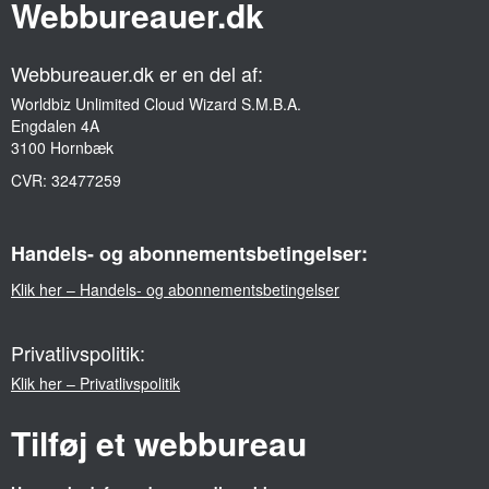
Webbureauer.dk
Webbureauer.dk er en del af:
Worldbiz Unlimited Cloud Wizard S.M.B.A.
Engdalen 4A
3100 Hornbæk
CVR:
32477259
Handels- og abonnementsbetingelser:
Klik her – Handels- og abonnementsbetingelser
Privatlivspolitik:
Klik her – Privatlivspolitik
Tilføj et webbureau