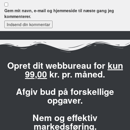
Gem mit navn, e-mail og hjemmeside til næste gang jeg
kommenterer.
Indsend din kommentar
Opret dit webbureau for
kun
99,00
kr. pr. måned.
Afgiv bud på forskellige
opgaver.
Nem og effektiv
markedsføring.