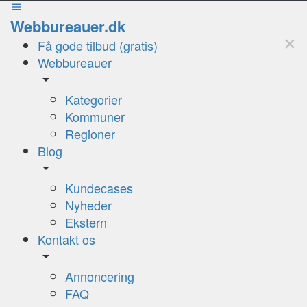
Webbureauer.dk
Få gode tilbud (gratis)
Webbureauer
Kategorier
Kommuner
Regioner
Blog
Kundecases
Nyheder
Ekstern
Kontakt os
Annoncering
FAQ