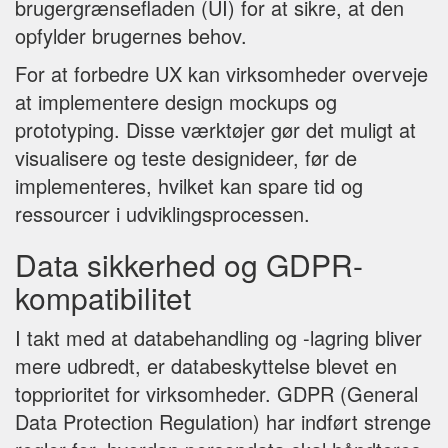
brugergrænsefladen (UI) for at sikre, at den
opfylder brugernes behov.
For at forbedre UX kan virksomheder overveje
at implementere design mockups og
prototyping. Disse værktøjer gør det muligt at
visualisere og teste designideer, før de
implementeres, hvilket kan spare tid og
ressourcer i udviklingsprocessen.
Data sikkerhed og GDPR-
kompatibilitet
I takt med at databehandling og -lagring bliver
mere udbredt, er databeskyttelse blevet en
topprioritet for virksomheder. GDPR (General
Data Protection Regulation) har indført strenge