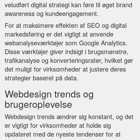
veludført digital strategi kan føre til øget brand
awareness og kundeengagement.
For at maksimere effekten af SEO og digital
markedsføring er det vigtigt at anvende
webanalyseværktøjer som Google Analytics.
Disse værktøjer giver indsigt i brugsmønstre,
trafikanalyse og konverteringsrater, hvilket gør
det muligt for virksomheder at justere deres
strategier baseret på data.
Webdesign trends og
brugeroplevelse
Webdesign trends ændrer sig konstant, og det
er vigtigt for virksomheder at holde sig
opdateret med de nyeste tendenser for at