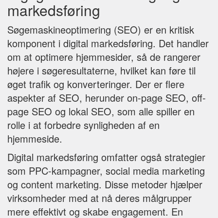
markedsføring
Søgemaskineoptimering (SEO) er en kritisk
komponent i digital markedsføring. Det handler
om at optimere hjemmesider, så de rangerer
højere i søgeresultaterne, hvilket kan føre til
øget trafik og konverteringer. Der er flere
aspekter af SEO, herunder on-page SEO, off-
page SEO og lokal SEO, som alle spiller en
rolle i at forbedre synligheden af en
hjemmeside.
Digital markedsføring omfatter også strategier
som PPC-kampagner, social media marketing
og content marketing. Disse metoder hjælper
virksomheder med at nå deres målgrupper
mere effektivt og skabe engagement. En