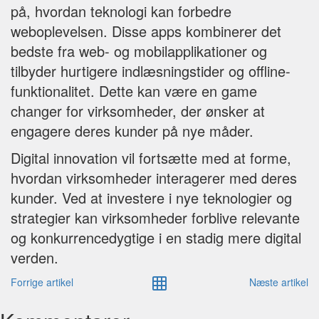
på, hvordan teknologi kan forbedre
weboplevelsen. Disse apps kombinerer det
bedste fra web- og mobilapplikationer og
tilbyder hurtigere indlæsningstider og offline-
funktionalitet. Dette kan være en game
changer for virksomheder, der ønsker at
engagere deres kunder på nye måder.
Digital innovation vil fortsætte med at forme,
hvordan virksomheder interagerer med deres
kunder. Ved at investere i nye teknologier og
strategier kan virksomheder forblive relevante
og konkurrencedygtige i en stadig mere digital
verden.
Forrige artikel
Næste artikel