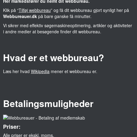
Her markedsfører du nemt dit webbureau.
Klik på “
Tilføj webbureau
” og få dit webbureau gjort synligt her på
Webbureauer.dk
på bare ganske få minutter.
Vi sikrer med effektiv søgemaskineoptimering, artikler og aktiviteter
i andre medier at besøgende finder dit webbureau.
Hvad er et webbureau?
Læs her hvad
Wikipedia
mener et webbureau er.
Betalingsmuligheder
Priser:
Alle priser er ekskl. moms.