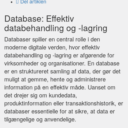
Del artiklen
Database: Effektiv
databehandling og -lagring
Databaser spiller en central rolle i den
moderne digitale verden, hvor effektiv
databehandling og -lagring er afgørende for
virksomheder og organisationer. En database
er en struktureret samling af data, der gør det
muligt at gemme, hente og administrere
information på en effektiv måde. Uanset om
det drejer sig om kundedata,
produktinformation eller transaktionshistorik, er
databaser essentielle for at sikre, at data er
tilgængelige og anvendelige.