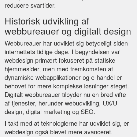
reducere svartider.
Historisk udvikling af
webbureauer og digitalt design
Webbureauer har udviklet sig betydeligt siden
internettets tidlige dage. I begyndelsen var
webdesign primært fokuseret på statiske
hjemmesider, men med fremkomsten af
dynamiske webapplikationer og e-handel er
behovet for mere komplekse løsninger steget.
Digitalt webbureauer tilbyder nu en bred vifte
af tjenester, herunder webudvikling, UX/UI
design, digital marketing og SEO.
I takt med at teknologierne har udviklet sig, er
webdesign også blevet mere avanceret.