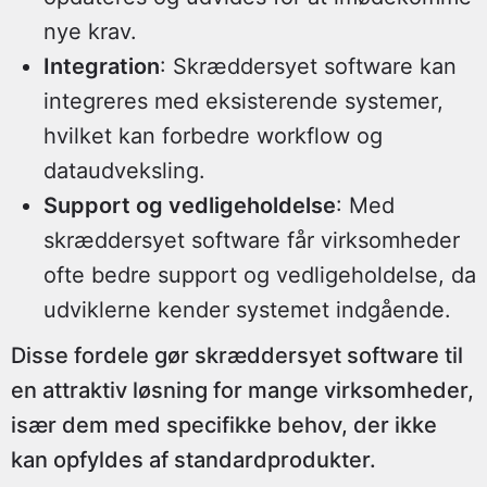
nye krav.
Integration
: Skræddersyet software kan
integreres med eksisterende systemer,
hvilket kan forbedre workflow og
dataudveksling.
Support og vedligeholdelse
: Med
skræddersyet software får virksomheder
ofte bedre support og vedligeholdelse, da
udviklerne kender systemet indgående.
Disse fordele gør skræddersyet software til
en attraktiv løsning for mange virksomheder,
især dem med specifikke behov, der ikke
kan opfyldes af standardprodukter.