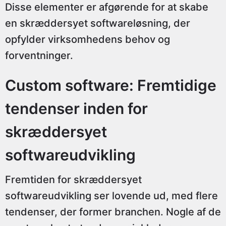
Disse elementer er afgørende for at skabe
en skræddersyet softwareløsning, der
opfylder virksomhedens behov og
forventninger.
Custom software: Fremtidige
tendenser inden for
skræddersyet
softwareudvikling
Fremtiden for skræddersyet
softwareudvikling ser lovende ud, med flere
tendenser, der former branchen. Nogle af de