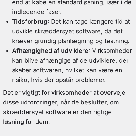
end at købe en standardløsning, især i de
indledende faser.
Tidsforbrug
: Det kan tage længere tid at
udvikle skræddersyet software, da det
kræver grundig planlægning og testning.
Afhængighed af udviklere
: Virksomheder
kan blive afhængige af de udviklere, der
skaber softwaren, hvilket kan være en
risiko, hvis der opstår problemer.
Det er vigtigt for virksomheder at overveje
disse udfordringer, når de beslutter, om
skræddersyet software er den rigtige
løsning for dem.