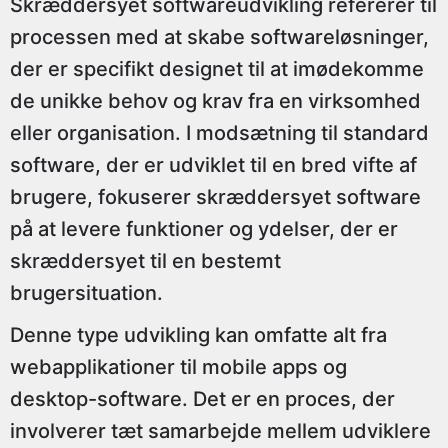
Skræddersyet softwareudvikling refererer til
processen med at skabe softwareløsninger,
der er specifikt designet til at imødekomme
de unikke behov og krav fra en virksomhed
eller organisation. I modsætning til standard
software, der er udviklet til en bred vifte af
brugere, fokuserer skræddersyet software
på at levere funktioner og ydelser, der er
skræddersyet til en bestemt
brugersituation.
Denne type udvikling kan omfatte alt fra
webapplikationer til mobile apps og
desktop-software. Det er en proces, der
involverer tæt samarbejde mellem udviklere