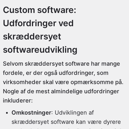
Custom software:
Udfordringer ved
skræddersyet
softwareudvikling
Selvom skræddersyet software har mange
fordele, er der også udfordringer, som
virksomheder skal være opmærksomme på.
Nogle af de mest almindelige udfordringer
inkluderer:
Omkostninger
: Udviklingen af
skræddersyet software kan være dyrere