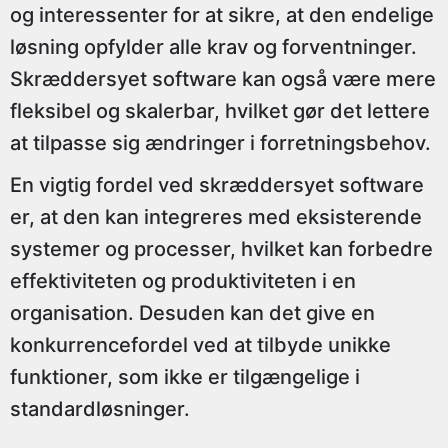
og interessenter for at sikre, at den endelige
løsning opfylder alle krav og forventninger.
Skræddersyet software kan også være mere
fleksibel og skalerbar, hvilket gør det lettere
at tilpasse sig ændringer i forretningsbehov.
En vigtig fordel ved skræddersyet software
er, at den kan integreres med eksisterende
systemer og processer, hvilket kan forbedre
effektiviteten og produktiviteten i en
organisation. Desuden kan det give en
konkurrencefordel ved at tilbyde unikke
funktioner, som ikke er tilgængelige i
standardløsninger.