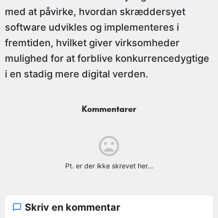
med at påvirke, hvordan skræddersyet
software udvikles og implementeres i
fremtiden, hvilket giver virksomheder
mulighed for at forblive konkurrencedygtige
i en stadig mere digital verden.
Kommentarer
Pt. er der ikke skrevet her...
Skriv en kommentar