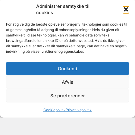
Administrer samtykke til
cookies
For at give dig de bedste oplevelser bruger vi teknologier som cookies til
at gemme og/eller få adgang til enhedsoplysninger. Hvis du giver dit
samtykke til disse teknologier, kan vi behandle data som f.eks.
browsingadfærd eller unikke ID'er på dette websted. Hvis du ikke giver
dit samtykke eller trækker dit samtykke tilbage, kan det have en negativ
indvirkning på visse funktioner og egenskaber.
Godkend
Afvis
Se præferencer
Cookiepolitik
Privatlivspolitik