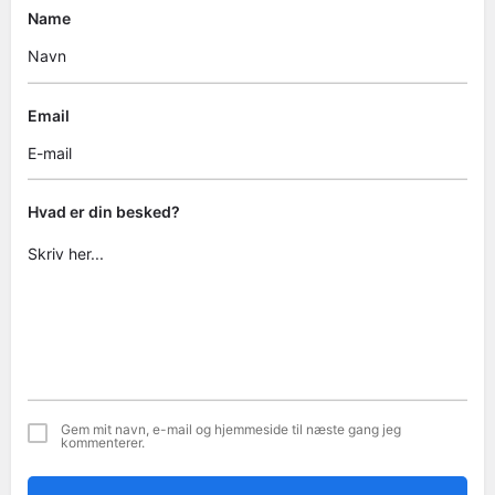
Name
Email
Hvad er din besked?
Gem mit navn, e-mail og hjemmeside til næste gang jeg
kommenterer.