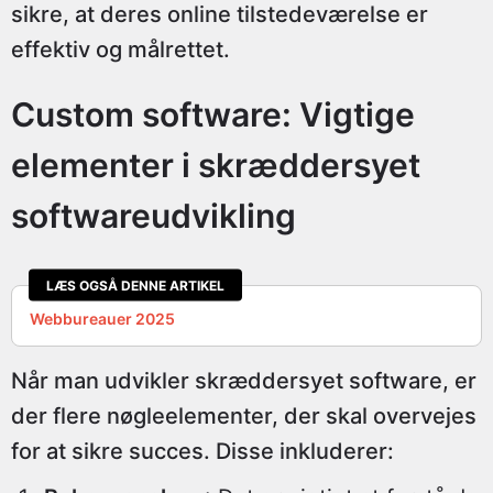
sikre, at deres online tilstedeværelse er
effektiv og målrettet.
Custom software: Vigtige
elementer i skræddersyet
softwareudvikling
LÆS OGSÅ DENNE ARTIKEL
Webbureauer 2025
Når man udvikler skræddersyet software, er
der flere nøgleelementer, der skal overvejes
for at sikre succes. Disse inkluderer: