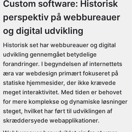
Custom software: Historisk
perspektiv på webbureauer
og digital udvikling
Historisk set har webbureauer og digital
udvikling gennemgået betydelige
forandringer. I begyndelsen af internettets
æra var webdesign primært fokuseret på
statiske hjemmesider, der ikke krævede
meget interaktivitet. Med tiden er behovet
for mere komplekse og dynamiske løsninger
steget, hvilket har ført til udviklingen af
skræddersyede webapplikationer.