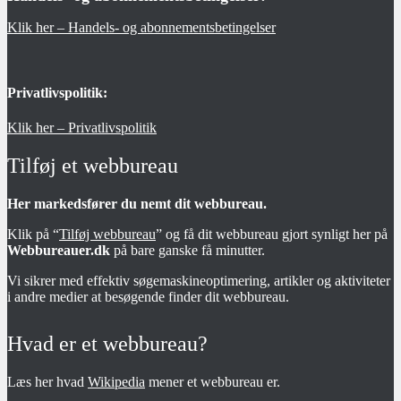
Klik her – Handels- og abonnementsbetingelser
Privatlivspolitik:
Klik her – Privatlivspolitik
Tilføj et webbureau
Her markedsfører du nemt dit webbureau.
Klik på “
Tilføj webbureau
” og få dit webbureau gjort synligt her på
Webbureauer.dk
på bare ganske få minutter.
Vi sikrer med effektiv søgemaskineoptimering, artikler og aktiviteter
i andre medier at besøgende finder dit webbureau.
Hvad er et webbureau?
Læs her hvad
Wikipedia
mener et webbureau er.