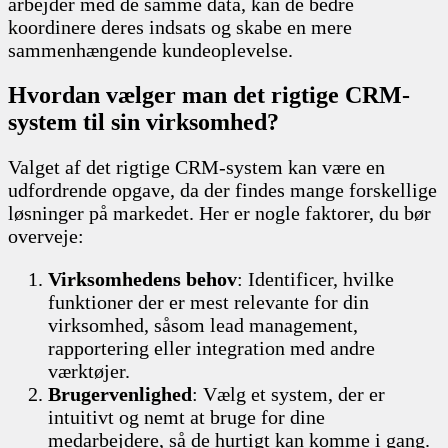
arbejder med de samme data, kan de bedre
koordinere deres indsats og skabe en mere
sammenhængende kundeoplevelse.
Hvordan vælger man det rigtige CRM-
system til sin virksomhed?
Valget af det rigtige CRM-system kan være en
udfordrende opgave, da der findes mange forskellige
løsninger på markedet. Her er nogle faktorer, du bør
overveje:
Virksomhedens behov
: Identificer, hvilke
funktioner der er mest relevante for din
virksomhed, såsom lead management,
rapportering eller integration med andre
værktøjer.
Brugervenlighed
: Vælg et system, der er
intuitivt og nemt at bruge for dine
medarbejdere, så de hurtigt kan komme i gang.