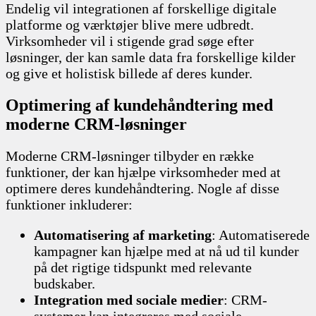
Endelig vil integrationen af forskellige digitale
platforme og værktøjer blive mere udbredt.
Virksomheder vil i stigende grad søge efter
løsninger, der kan samle data fra forskellige kilder
og give et holistisk billede af deres kunder.
Optimering af kundehåndtering med
moderne CRM-løsninger
Moderne CRM-løsninger tilbyder en række
funktioner, der kan hjælpe virksomheder med at
optimere deres kundehåndtering. Nogle af disse
funktioner inkluderer:
Automatisering af marketing
: Automatiserede
kampagner kan hjælpe med at nå ud til kunder
på det rigtige tidspunkt med relevante
budskaber.
Integration med sociale medier
: CRM-
systemer kan integreres med sociale