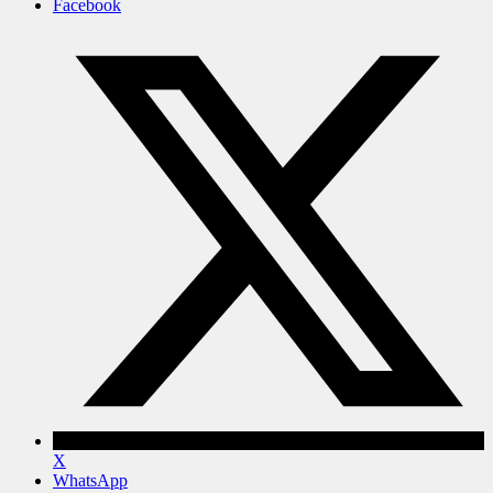
Facebook
X
WhatsApp