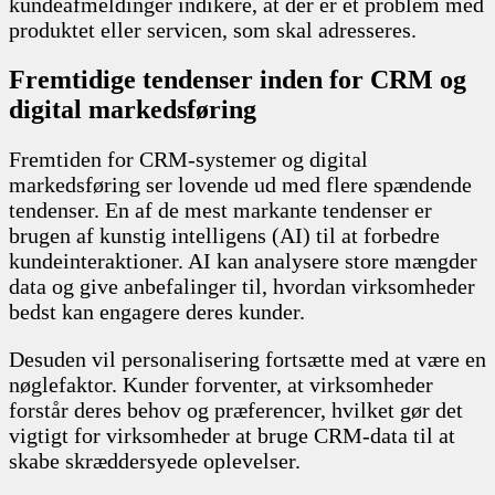
kundeafmeldinger indikere, at der er et problem med
produktet eller servicen, som skal adresseres.
Fremtidige tendenser inden for CRM og
digital markedsføring
Fremtiden for CRM-systemer og digital
markedsføring ser lovende ud med flere spændende
tendenser. En af de mest markante tendenser er
brugen af kunstig intelligens (AI) til at forbedre
kundeinteraktioner. AI kan analysere store mængder
data og give anbefalinger til, hvordan virksomheder
bedst kan engagere deres kunder.
Desuden vil personalisering fortsætte med at være en
nøglefaktor. Kunder forventer, at virksomheder
forstår deres behov og præferencer, hvilket gør det
vigtigt for virksomheder at bruge CRM-data til at
skabe skræddersyede oplevelser.