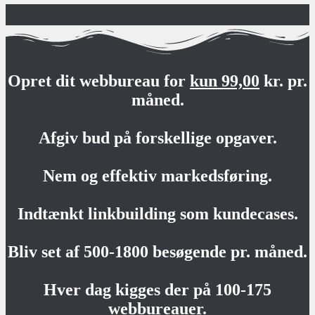
Opret dit webbureau for
kun 99,00
kr. pr.
måned.
Afgiv bud på forskellige opgaver.
Nem og effektiv markedsføring.
Indtænkt linkbuilding som kundecases.
Bliv set af 500-1800 besøgende pr. måned.
Hver dag kigges der på 100-175
webbureauer.