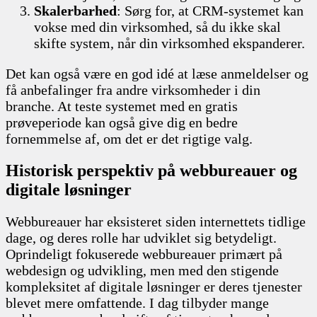
Skalerbarhed
: Sørg for, at CRM-systemet kan
vokse med din virksomhed, så du ikke skal
skifte system, når din virksomhed ekspanderer.
Det kan også være en god idé at læse anmeldelser og
få anbefalinger fra andre virksomheder i din
branche. At teste systemet med en gratis
prøveperiode kan også give dig en bedre
fornemmelse af, om det er det rigtige valg.
Historisk perspektiv på webbureauer og
digitale løsninger
Webbureauer har eksisteret siden internettets tidlige
dage, og deres rolle har udviklet sig betydeligt.
Oprindeligt fokuserede webbureauer primært på
webdesign og udvikling, men med den stigende
kompleksitet af digitale løsninger er deres tjenester
blevet mere omfattende. I dag tilbyder mange