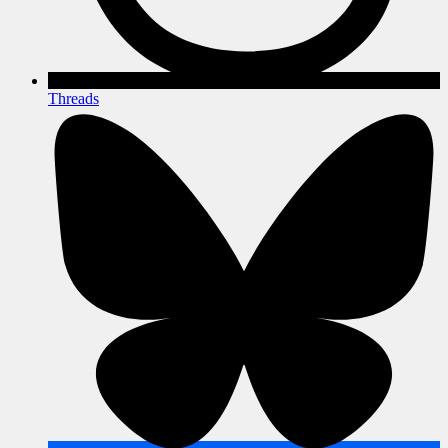
Threads