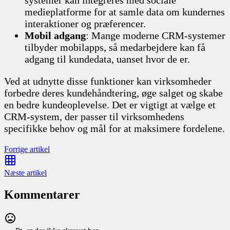
medieplatforme for at samle data om kundernes
interaktioner og præferencer.
Mobil adgang
: Mange moderne CRM-systemer
tilbyder mobilapps, så medarbejdere kan få
adgang til kundedata, uanset hvor de er.
Ved at udnytte disse funktioner kan virksomheder
forbedre deres kundehåndtering, øge salget og skabe
en bedre kundeoplevelse. Det er vigtigt at vælge et
CRM-system, der passer til virksomhedens
specifikke behov og mål for at maksimere fordelene.
Forrige artikel
Næste artikel
Kommentarer