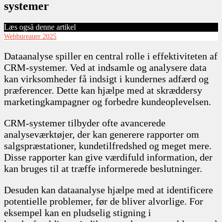
systemer
Læs også denne artikel
Webbureauer 2025
Dataanalyse spiller en central rolle i effektiviteten af
CRM-systemer. Ved at indsamle og analysere data
kan virksomheder få indsigt i kundernes adfærd og
præferencer. Dette kan hjælpe med at skræddersy
marketingkampagner og forbedre kundeoplevelsen.
CRM-systemer tilbyder ofte avancerede
analyseværktøjer, der kan generere rapporter om
salgspræstationer, kundetilfredshed og meget mere.
Disse rapporter kan give værdifuld information, der
kan bruges til at træffe informerede beslutninger.
Desuden kan dataanalyse hjælpe med at identificere
potentielle problemer, før de bliver alvorlige. For
eksempel kan en pludselig stigning i