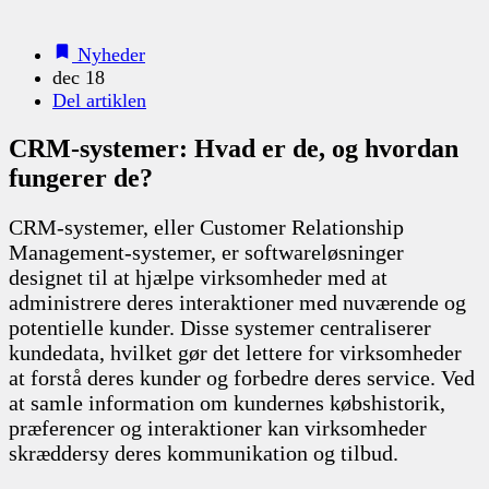
Nyheder
dec 18
Del artiklen
CRM-systemer: Hvad er de, og hvordan
fungerer de?
CRM-systemer, eller Customer Relationship
Management-systemer, er softwareløsninger
designet til at hjælpe virksomheder med at
administrere deres interaktioner med nuværende og
potentielle kunder. Disse systemer centraliserer
kundedata, hvilket gør det lettere for virksomheder
at forstå deres kunder og forbedre deres service. Ved
at samle information om kundernes købshistorik,
præferencer og interaktioner kan virksomheder
skræddersy deres kommunikation og tilbud.