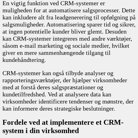
En vigtig funktion ved CRM-systemer er
muligheden for at automatisere salgsprocesser. Dette
kan inkludere alt fra leadgenerering til opfølgning på
salgsmuligheder. Automatisering sparer tid og sikrer,
at ingen potentielle kunder bliver glemt. Desuden
kan CRM-systemer integreres med andre værktøjer,
såsom e-mail marketing og sociale medier, hvilket
giver en mere sammenhængende tilgang til
kundehåndtering.
CRM-systemer kan også tilbyde analyser og
rapporteringsværktøjer, der hjælper virksomheder
med at forstå deres salgspræstationer og
kundetilfredshed. Ved at analysere data kan
virksomheder identificere tendenser og mønstre, der
kan informere deres strategiske beslutninger.
Fordele ved at implementere et CRM-
system i din virksomhed