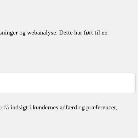
sninger og webanalyse. Dette har ført til en
 få indsigt i kundernes adfærd og præferencer,