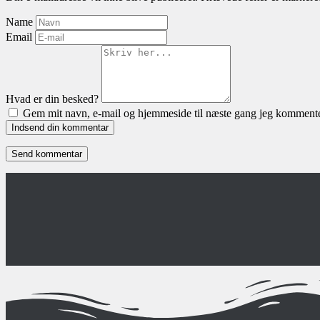
Name
Email
Hvad er din besked?
Gem mit navn, e-mail og hjemmeside til næste gang jeg kommente
Indsend din kommentar