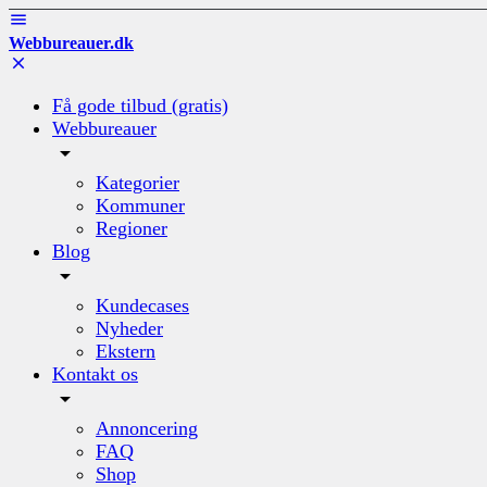
Webbureauer.dk
Få gode tilbud (gratis)
Webbureauer
Kategorier
Kommuner
Regioner
Blog
Kundecases
Nyheder
Ekstern
Kontakt os
Annoncering
FAQ
Shop