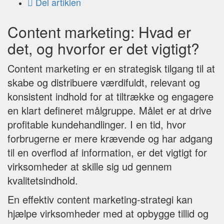
Del artiklen
Content marketing: Hvad er
det, og hvorfor er det vigtigt?
Content marketing er en strategisk tilgang til at
skabe og distribuere værdifuldt, relevant og
konsistent indhold for at tiltrække og engagere
en klart defineret målgruppe. Målet er at drive
profitable kundehandlinger. I en tid, hvor
forbrugerne er mere krævende og har adgang
til en overflod af information, er det vigtigt for
virksomheder at skille sig ud gennem
kvalitetsindhold.
En effektiv content marketing-strategi kan
hjælpe virksomheder med at opbygge tillid og