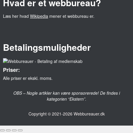
Hvad er et webbureau?
Læs her hvad
Wikipedia
mener et webbureau er.
Betalingsmuligheder
Priser:
Alle priser er ekskl. moms.
OBS – Nogle artikler kan være sponsorerede! De findes i
kategorien “Ekstern”.
Copyright © 2021-2026
Webbureauer.dk