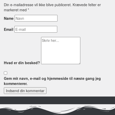
Din e-mailadresse vil ikke blive publiceret.
Krævede felter er
markeret med
*
Name
Email
Hvad er din besked?
Gem mit navn, e-mail og hjemmeside til næste gang jeg
kommenterer.
Indsend din kommentar