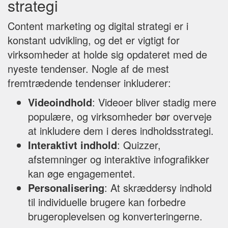
strategi
Content marketing og digital strategi er i
konstant udvikling, og det er vigtigt for
virksomheder at holde sig opdateret med de
nyeste tendenser. Nogle af de mest
fremtrædende tendenser inkluderer:
Videoindhold
: Videoer bliver stadig mere
populære, og virksomheder bør overveje
at inkludere dem i deres indholdsstrategi.
Interaktivt indhold
: Quizzer,
afstemninger og interaktive infografikker
kan øge engagementet.
Personalisering
: At skræddersy indhold
til individuelle brugere kan forbedre
brugeroplevelsen og konverteringerne.