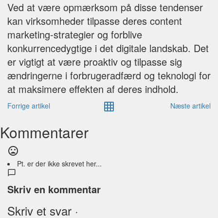
Ved at være opmærksom på disse tendenser
kan virksomheder tilpasse deres content
marketing-strategier og forblive
konkurrencedygtige i det digitale landskab. Det
er vigtigt at være proaktiv og tilpasse sig
ændringerne i forbrugeradfærd og teknologi for
at maksimere effekten af deres indhold.
Forrige artikel
Næste artikel
Kommentarer
Pt. er der ikke skrevet her...
Skriv en kommentar
Skriv et svar ·