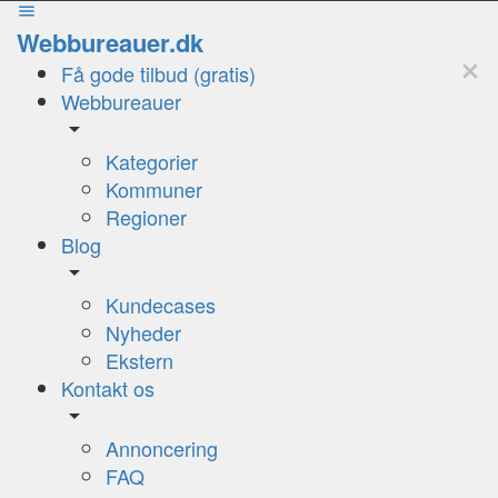
Webbureauer.dk
Få gode tilbud (gratis)
Webbureauer
Kategorier
Kommuner
Regioner
Blog
Kundecases
Nyheder
Ekstern
Kontakt os
Annoncering
FAQ