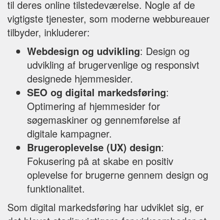
til deres online tilstedeværelse. Nogle af de
vigtigste tjenester, som moderne webbureauer
tilbyder, inkluderer:
Webdesign og udvikling
: Design og
udvikling af brugervenlige og responsivt
designede hjemmesider.
SEO og digital markedsføring
:
Optimering af hjemmesider for
søgemaskiner og gennemførelse af
digitale kampagner.
Brugeroplevelse (UX) design
:
Fokusering på at skabe en positiv
oplevelse for brugerne gennem design og
funktionalitet.
Som digital markedsføring har udviklet sig, er