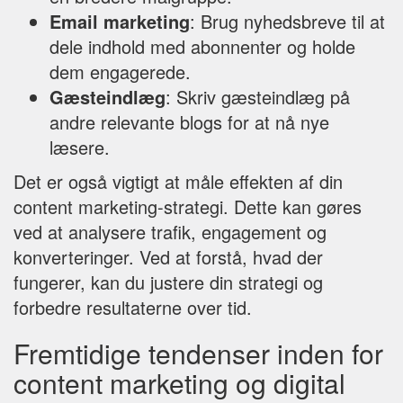
Email marketing
: Brug nyhedsbreve til at
dele indhold med abonnenter og holde
dem engagerede.
Gæsteindlæg
: Skriv gæsteindlæg på
andre relevante blogs for at nå nye
læsere.
Det er også vigtigt at måle effekten af din
content marketing-strategi. Dette kan gøres
ved at analysere trafik, engagement og
konverteringer. Ved at forstå, hvad der
fungerer, kan du justere din strategi og
forbedre resultaterne over tid.
Fremtidige tendenser inden for
content marketing og digital