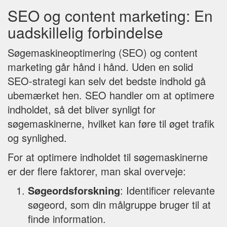
SEO og content marketing: En
uadskillelig forbindelse
Søgemaskineoptimering (SEO) og content
marketing går hånd i hånd. Uden en solid
SEO-strategi kan selv det bedste indhold gå
ubemærket hen. SEO handler om at optimere
indholdet, så det bliver synligt for
søgemaskinerne, hvilket kan føre til øget trafik
og synlighed.
For at optimere indholdet til søgemaskinerne
er der flere faktorer, man skal overveje:
Søgeordsforskning
: Identificer relevante
søgeord, som din målgruppe bruger til at
finde information.