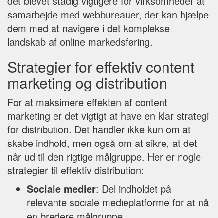
det blevet stadig vigtigere for virksomheder at
samarbejde med webbureauer, der kan hjælpe
dem med at navigere i det komplekse
landskab af online markedsføring.
Strategier for effektiv content
marketing og distribution
For at maksimere effekten af content
marketing er det vigtigt at have en klar strategi
for distribution. Det handler ikke kun om at
skabe indhold, men også om at sikre, at det
når ud til den rigtige målgruppe. Her er nogle
strategier til effektiv distribution:
Sociale medier
: Del indholdet på
relevante sociale medieplatforme for at nå
en bredere målgruppe.