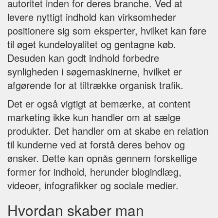
autoritet inden for deres branche. Ved at
levere nyttigt indhold kan virksomheder
positionere sig som eksperter, hvilket kan føre
til øget kundeloyalitet og gentagne køb.
Desuden kan godt indhold forbedre
synligheden i søgemaskinerne, hvilket er
afgørende for at tiltrække organisk trafik.
Det er også vigtigt at bemærke, at content
marketing ikke kun handler om at sælge
produkter. Det handler om at skabe en relation
til kunderne ved at forstå deres behov og
ønsker. Dette kan opnås gennem forskellige
former for indhold, herunder blogindlæg,
videoer, infografikker og sociale medier.
Hvordan skaber man