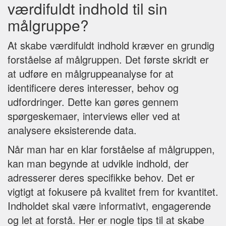
værdifuldt indhold til sin
målgruppe?
At skabe værdifuldt indhold kræver en grundig
forståelse af målgruppen. Det første skridt er
at udføre en målgruppeanalyse for at
identificere deres interesser, behov og
udfordringer. Dette kan gøres gennem
spørgeskemaer, interviews eller ved at
analysere eksisterende data.
Når man har en klar forståelse af målgruppen,
kan man begynde at udvikle indhold, der
adresserer deres specifikke behov. Det er
vigtigt at fokusere på kvalitet frem for kvantitet.
Indholdet skal være informativt, engagerende
og let at forstå. Her er nogle tips til at skabe