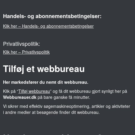
Handels- og abonnementsbetingelser:
Klik her – Handels- og abonnementsbetingelser
Privatlivspolitik:
Klik her – Privatlivspolitik
Tilføj et webbureau
Her markedsfører du nemt dit webbureau.
Klik på “
Tilføj webbureau
” og få dit webbureau gjort synligt her på
Webbureauer.dk
på bare ganske få minutter.
Vi sikrer med effektiv søgemaskineoptimering, artikler og aktiviteter
i andre medier at besøgende finder dit webbureau.