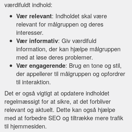
værdifuldt indhold:
Vær relevant
: Indholdet skal være
relevant for målgruppen og deres
interesser.
Vær informativ
: Giv værdifuld
information, der kan hjælpe målgruppen
med at løse deres problemer.
Vær engagerende
: Brug en tone og stil,
der appellerer til målgruppen og opfordrer
til interaktion.
Det er også vigtigt at opdatere indholdet
regelmæssigt for at sikre, at det forbliver
relevant og aktuelt. Dette kan også hjælpe
med at forbedre SEO og tiltrække mere trafik
til hjemmesiden.