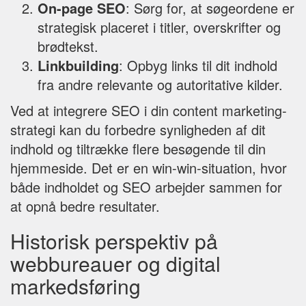
On-page SEO
: Sørg for, at søgeordene er
strategisk placeret i titler, overskrifter og
brødtekst.
Linkbuilding
: Opbyg links til dit indhold
fra andre relevante og autoritative kilder.
Ved at integrere SEO i din content marketing-
strategi kan du forbedre synligheden af dit
indhold og tiltrække flere besøgende til din
hjemmeside. Det er en win-win-situation, hvor
både indholdet og SEO arbejder sammen for
at opnå bedre resultater.
Historisk perspektiv på
webbureauer og digital
markedsføring