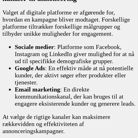
Valget af digitale platforme er afgørende for,
hvordan en kampagne bliver modtaget. Forskellige
platforme tiltrækker forskellige målgrupper og
tilbyder unikke muligheder for engagement.
Sociale medier
: Platforme som Facebook,
Instagram og LinkedIn giver mulighed for at nå
ud til specifikke demografiske grupper.
Google Ads
: En effektiv måde at nå potentielle
kunder, der aktivt søger efter produkter eller
tjenester.
Email marketing
: En direkte
kommunikationskanal, der kan bruges til at
engagere eksisterende kunder og generere leads.
At vælge de rigtige kanaler kan maksimere
rækkevidden og effektiviteten af
annonceringskampagner.