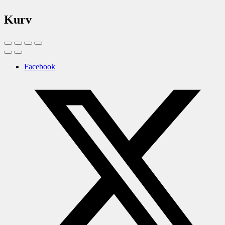
Kurv
Facebook