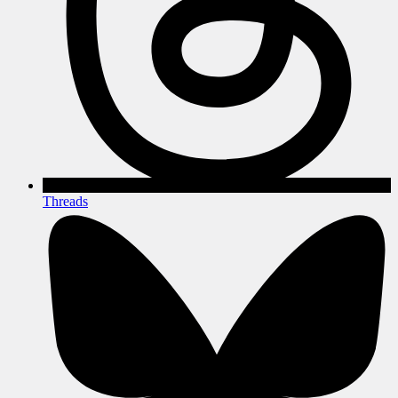
Threads