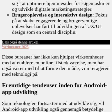
sig i at optimere hjemmesider for søgemaskiner
og udvikle digitale marketingstrategier.
Brugeroplevelse og interaktivt design
: Fokus
på at skabe engagerende og brugervenlige
oplevelser har ført til udviklingen af UX/UI
design som en central disciplin.
Læs også denne artikel
Webbureauer 2025
Disse bureauer har ikke kun hjulpet virksomheder
med at etablere en online tilstedeværelse, men har
også været med til at forme den måde, vi interagerer
med teknologi på.
Fremtidige tendenser inden for Android-
app udvikling
Som teknologien fortsætter med at udvikle sig, vil
Android-app udvikling også gennemgå betydelige