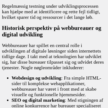
Regelmæssig testning under udviklingsprocessen
kan hjælpe med at identificere og rette fejl tidligt,
hvilket sparer tid og ressourcer i det lange løb.
Historisk perspektiv på webbureauer og
digital udvikling
Webbureauer har spillet en central rolle i
udviklingen af digitale løsninger siden internettets
tidlige dage. I takt med at teknologien har udviklet
sig, har disse bureauer tilpasset sig og udvidet deres
tjenester. Nogle nøgleområder inkluderer:
Webdesign og udvikling
: Fra simple HTML-
sider til komplekse webapplikationer,
webbureauer har været i front med at skabe
visuelle og funktionelle hjemmesider.
SEO og digital marketing
: Med stigningen af
online konkurrence har bureauer specialiseret