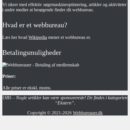
Vi sikrer med effektiv søgemaskineoptimering, artikler og aktiviteter
i andre medier at besøgende finder dit webbureau.
Hvad er et webbureau?
Læs her hvad
Wikipedia
mener et webbureau er.
Betalingsmuligheder
Priser:
Alle priser er ekskl. moms.
OBS – Nogle artikler kan være sponsorerede! De findes i kategorien
“Ekstern”.
Copyright © 2021-2026
Webbureauer.dk