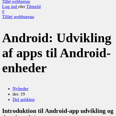
Tilføj webbureau
Log ind
Tilmeld
eller
0
Tilføj webbureau
Android: Udvikling
af apps til Android-
enheder
Nyheder
dec 19
Del artiklen
Introduktion til Android-app udvikling og