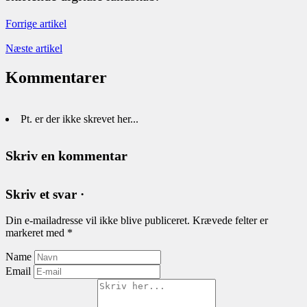
Forrige artikel
Næste artikel
Kommentarer
Pt. er der ikke skrevet her...
Skriv en kommentar
Skriv et svar ·
Din e-mailadresse vil ikke blive publiceret.
Krævede felter er
markeret med
*
Name
Email