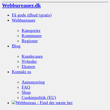
Webbureauer.dk
Få gode tilbud (gratis)
Webbureauer
Kategorier
Kommuner
Regioner
Blog
Kundecases
Nyheder
Ekstern
Kontakt os
Annoncering
FAQ
Shop
Cookiepolitik (EU)