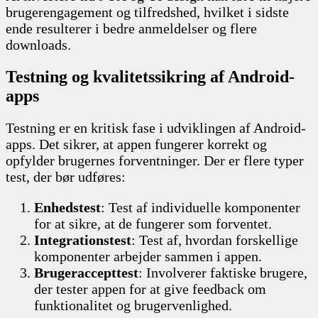
brugerengagement og tilfredshed, hvilket i sidste
ende resulterer i bedre anmeldelser og flere
downloads.
Testning og kvalitetssikring af Android-
apps
Testning er en kritisk fase i udviklingen af Android-
apps. Det sikrer, at appen fungerer korrekt og
opfylder brugernes forventninger. Der er flere typer
test, der bør udføres:
Enhedstest
: Test af individuelle komponenter
for at sikre, at de fungerer som forventet.
Integrationstest
: Test af, hvordan forskellige
komponenter arbejder sammen i appen.
Brugeraccepttest
: Involverer faktiske brugere,
der tester appen for at give feedback om
funktionalitet og brugervenlighed.