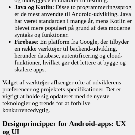
Java og Kotlin
: Disse to programmeringssprog
er de mest anvendte til Android-udvikling. Java
har været standarden i mange år, mens Kotlin er
blevet mere populært på grund af dets moderne
syntaks og funktioner.
Firebase
: En platform fra Google, der tilbyder
en række værktøjer til backend-udvikling,
herunder database, autentificering og cloud-
funktioner, hvilket gør det lettere at bygge og
skalere apps.
Valget af værktøjer afhænger ofte af udviklerens
præferencer og projektets specifikationer. Det er
vigtigt at holde sig opdateret med de nyeste
teknologier og trends for at forblive
konkurrencedygtig.
Designprincipper for Android-apps: UX
og UI