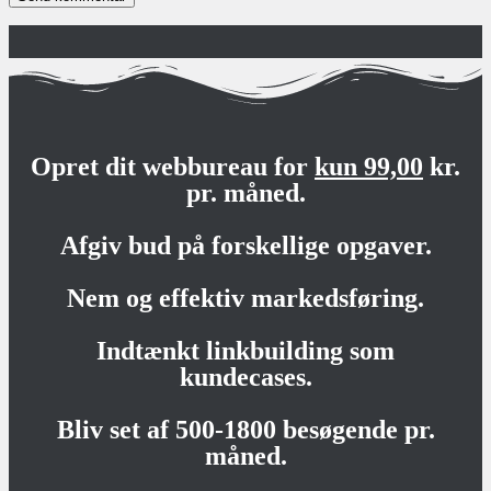
Opret dit webbureau for
kun 99,00
kr.
pr. måned.
Afgiv bud på forskellige opgaver.
Nem og effektiv markedsføring.
Indtænkt linkbuilding som
kundecases.
Bliv set af 500-1800 besøgende pr.
måned.