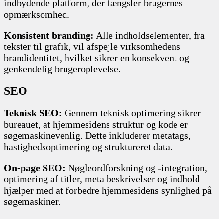
indbydende platform, der fængsler brugernes
opmærksomhed.
Konsistent branding:
Alle indholdselementer, fra
tekster til grafik, vil afspejle virksomhedens
brandidentitet, hvilket sikrer en konsekvent og
genkendelig brugeroplevelse.
SEO
Teknisk SEO:
Gennem teknisk optimering sikrer
bureauet, at hjemmesidens struktur og kode er
søgemaskinevenlig. Dette inkluderer metatags,
hastighedsoptimering og struktureret data.
On-page SEO:
Nøgleordforskning og -integration,
optimering af titler, meta beskrivelser og indhold
hjælper med at forbedre hjemmesidens synlighed på
søgemaskiner.