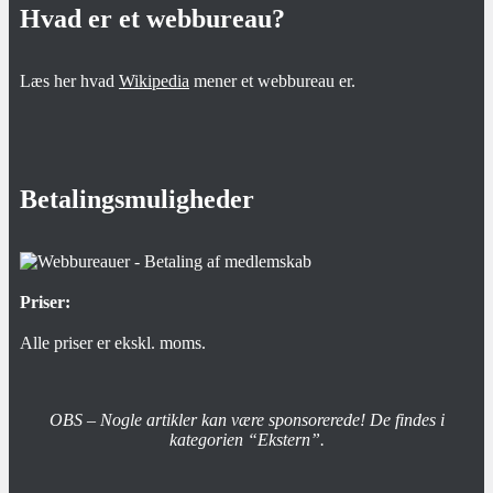
Hvad er et webbureau?
Læs her hvad
Wikipedia
mener et webbureau er.
Betalingsmuligheder
Priser:
Alle priser er ekskl. moms.
OBS – Nogle artikler kan være sponsorerede! De findes i
kategorien “Ekstern”.