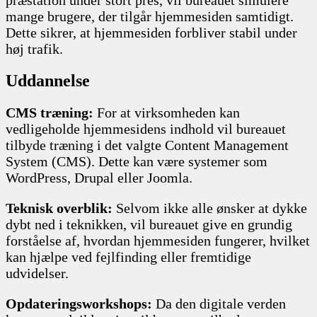
mange brugere, der tilgår hjemmesiden samtidigt.
Dette sikrer, at hjemmesiden forbliver stabil under
høj trafik.
Uddannelse
CMS træning:
For at virksomheden kan
vedligeholde hjemmesidens indhold vil bureauet
tilbyde træning i det valgte Content Management
System (CMS). Dette kan være systemer som
WordPress, Drupal eller Joomla.
Teknisk overblik:
Selvom ikke alle ønsker at dykke
dybt ned i teknikken, vil bureauet give en grundig
forståelse af, hvordan hjemmesiden fungerer, hvilket
kan hjælpe ved fejlfinding eller fremtidige
udvidelser.
Opdateringsworkshops:
Da den digitale verden