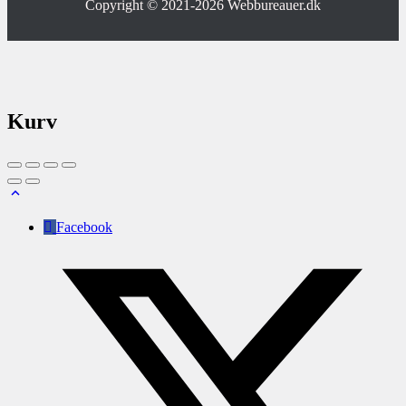
Copyright © 2021-2026
Webbureauer.dk
Kurv
Facebook