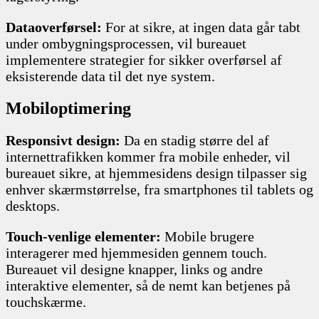
Dataoverførsel:
For at sikre, at ingen data går tabt
under ombygningsprocessen, vil bureauet
implementere strategier for sikker overførsel af
eksisterende data til det nye system.
Mobiloptimering
Responsivt design:
Da en stadig større del af
internettrafikken kommer fra mobile enheder, vil
bureauet sikre, at hjemmesidens design tilpasser sig
enhver skærmstørrelse, fra smartphones til tablets og
desktops.
Touch-venlige elementer:
Mobile brugere
interagerer med hjemmesiden gennem touch.
Bureauet vil designe knapper, links og andre
interaktive elementer, så de nemt kan betjenes på
touchskærme.