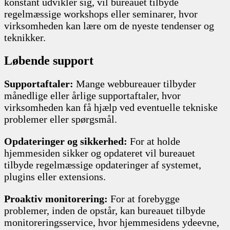
konstant udvikler sig, vil bureauet tilbyde
regelmæssige workshops eller seminarer, hvor
virksomheden kan lære om de nyeste tendenser og
teknikker.
Løbende support
Supportaftaler:
Mange webbureauer tilbyder
månedlige eller årlige supportaftaler, hvor
virksomheden kan få hjælp ved eventuelle tekniske
problemer eller spørgsmål.
Opdateringer og sikkerhed:
For at holde
hjemmesiden sikker og opdateret vil bureauet
tilbyde regelmæssige opdateringer af systemet,
plugins eller extensions.
Proaktiv monitorering:
For at forebygge
problemer, inden de opstår, kan bureauet tilbyde
monitoreringsservice, hvor hjemmesidens ydeevne,