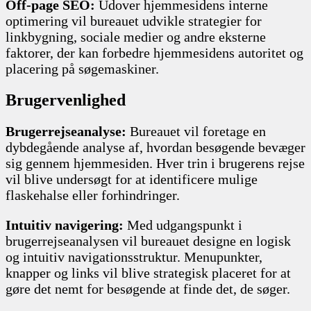
Off-page SEO:
Udover hjemmesidens interne
optimering vil bureauet udvikle strategier for
linkbygning, sociale medier og andre eksterne
faktorer, der kan forbedre hjemmesidens autoritet og
placering på søgemaskiner.
Brugervenlighed
Brugerrejseanalyse:
Bureauet vil foretage en
dybdegående analyse af, hvordan besøgende bevæger
sig gennem hjemmesiden. Hver trin i brugerens rejse
vil blive undersøgt for at identificere mulige
flaskehalse eller forhindringer.
Intuitiv navigering:
Med udgangspunkt i
brugerrejseanalysen vil bureauet designe en logisk
og intuitiv navigationsstruktur. Menupunkter,
knapper og links vil blive strategisk placeret for at
gøre det nemt for besøgende at finde det, de søger.