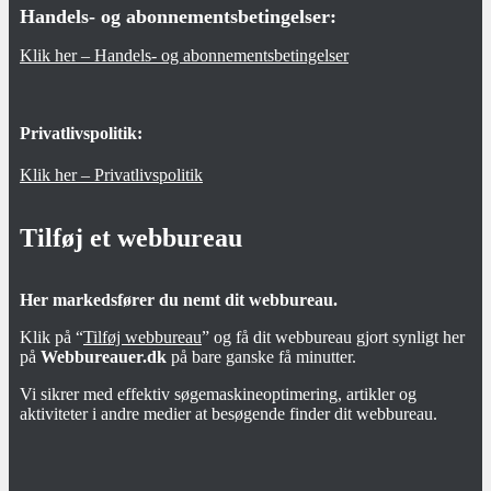
Handels- og abonnementsbetingelser:
Klik her – Handels- og abonnementsbetingelser
Privatlivspolitik:
Klik her – Privatlivspolitik
Tilføj et webbureau
Her markedsfører du nemt dit webbureau.
Klik på “
Tilføj webbureau
” og få dit webbureau gjort synligt her
på
Webbureauer.dk
på bare ganske få minutter.
Vi sikrer med effektiv søgemaskineoptimering, artikler og
aktiviteter i andre medier at besøgende finder dit webbureau.