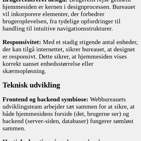
hjemmesiden er kernen i designprocessen. Bureauet
vil inkorporere elementer, der forbedrer
brugeroplevelsen, fra tydelige opfordringer til
handling til intuitive navigationsstrukturer.
Responsivitet:
Med et stadig stigende antal enheder,
der kan tilgå internettet, sikrer bureauet, at designet
er responsivt. Dette sikrer, at hjemmesiden vises
korrekt uanset enhedsstørrelse eller
skærmopløsning.
Teknisk udvikling
Frontend og backend symbiose:
Webbureauets
udviklingsteam arbejder tæt sammen for at sikre, at
både hjemmesidens forside (det, brugerne ser) og
backend (server-siden, databaser) fungerer sømløst
sammen.