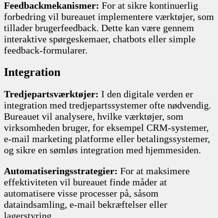
Feedbackmekanismer:
For at sikre kontinuerlig
forbedring vil bureauet implementere værktøjer, som
tillader brugerfeedback. Dette kan være gennem
interaktive spørgeskemaer, chatbots eller simple
feedback-formularer.
Integration
Tredjepartsværktøjer:
I den digitale verden er
integration med tredjepartssystemer ofte nødvendig.
Bureauet vil analysere, hvilke værktøjer, som
virksomheden bruger, for eksempel CRM-systemer,
e-mail marketing platforme eller betalingssystemer,
og sikre en sømløs integration med hjemmesiden.
Automatiseringsstrategier:
For at maksimere
effektiviteten vil bureauet finde måder at
automatisere visse processer på, såsom
dataindsamling, e-mail bekræftelser eller
lagerstyring.