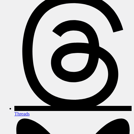
Threads