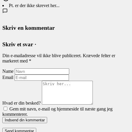
Pt. er der ikke skrevet her...
Skriv en kommentar
Skriv et svar ·
Din e-mailadresse vil ikke blive publiceret.
Krævede felter er
markeret med
*
Name
Email
Hvad er din besked?
Gem mit navn, e-mail og hjemmeside til næste gang jeg
kommenterer.
Indsend din kommentar