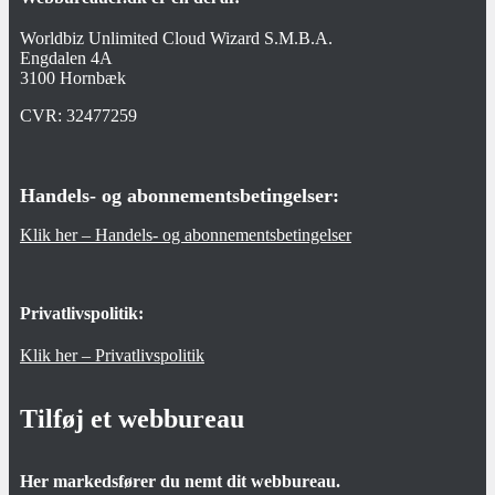
Worldbiz Unlimited Cloud Wizard S.M.B.A.
Engdalen 4A
3100 Hornbæk
CVR:
32477259
Handels- og abonnementsbetingelser:
Klik her – Handels- og abonnementsbetingelser
Privatlivspolitik:
Klik her – Privatlivspolitik
Tilføj et webbureau
Her markedsfører du nemt dit webbureau.