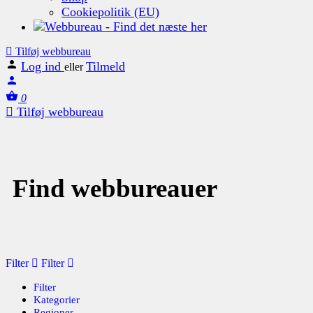
Cookiepolitik (EU)
Tilføj webbureau
Log ind
Tilmeld
eller
0
Tilføj webbureau
Find webbureauer
Filter
Filter
Filter
Kategorier
Regioner