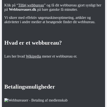
Klik på “
Tilføj webbureau
” og få dit webbureau gjort synligt her
på
Webbureauer.dk
på bare ganske få minutter.
Vi sikrer med effektiv søgemaskineoptimering, artikler og
aktiviteter i andre medier at besøgende finder dit webbureau.
Hvad er et webbureau?
Læs her hvad
Wikipedia
mener et webbureau er.
Betalingsmuligheder