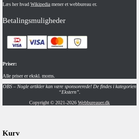
Læs her hvad
Wikipedia
mener et webbureau er.
Betalingsmuligheder
Priser:
Alle priser er ekskl. moms.
OBS – Nogle artikler kan være sponsorerede! De findes i kategorien
“Ekstern”.
Copyright © 2021-2026
Webbureauer.dk
Kurv