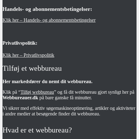
Handels- og abonnementsbetingelser:
Klik her – Handels- og abonnementsbetingelser
Privatlivspolitik:
Klik her – Privatlivspolitik
Tilføj et webbureau
Her markedsfører du nemt dit webbureau.
Klik på “
Tilføj webbureau
” og få dit webbureau gjort synligt her på
Webbureauer.dk
på bare ganske få minutter.
Vi sikrer med effektiv søgemaskineoptimering, artikler og aktiviteter
i andre medier at besøgende finder dit webbureau.
Hvad er et webbureau?