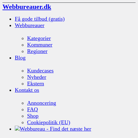
Webbureauer.dk
Få gode tilbud (gratis)
Webbureauer
Kategorier
Kommuner
Regioner
Blog
Kundecases
Nyheder
Ekstern
Kontakt os
Annoncering
FAQ
Shop
Cookiepolitik (EU)