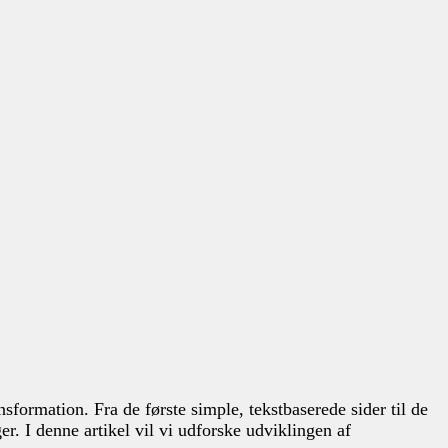
formation. Fra de første simple, tekstbaserede sider til de
r. I denne artikel vil vi udforske udviklingen af