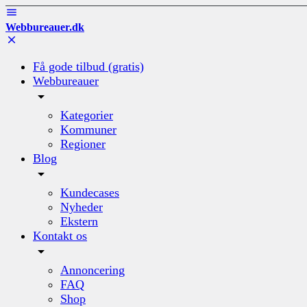
Webbureauer.dk
Få gode tilbud (gratis)
Webbureauer
Kategorier
Kommuner
Regioner
Blog
Kundecases
Nyheder
Ekstern
Kontakt os
Annoncering
FAQ
Shop