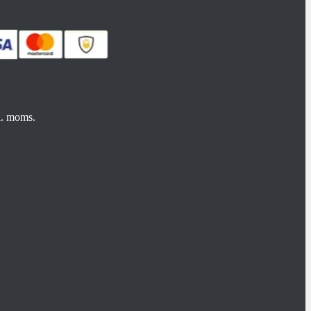
kl. moms.