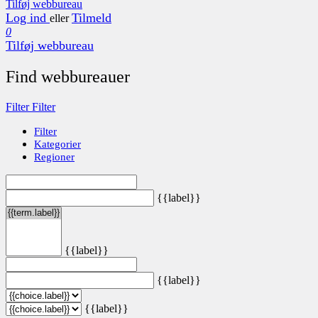
Tilføj webbureau
Log ind
Tilmeld
eller
0
Tilføj webbureau
Find webbureauer
Filter
Filter
Filter
Kategorier
Regioner
{{label}}
{{label}}
{{label}}
{{label}}