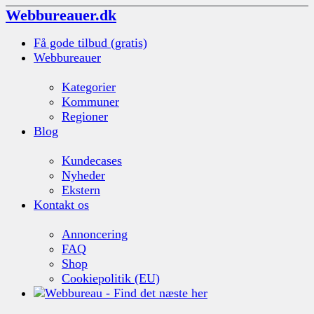
Webbureauer.dk
Få gode tilbud (gratis)
Webbureauer
Kategorier
Kommuner
Regioner
Blog
Kundecases
Nyheder
Ekstern
Kontakt os
Annoncering
FAQ
Shop
Cookiepolitik (EU)