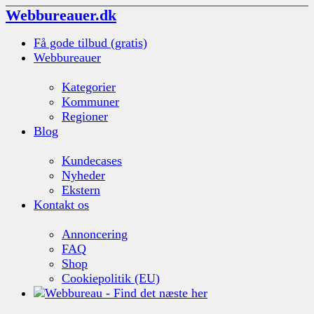
Webbureauer.dk
Få gode tilbud (gratis)
Webbureauer
Kategorier
Kommuner
Regioner
Blog
Kundecases
Nyheder
Ekstern
Kontakt os
Annoncering
FAQ
Shop
Cookiepolitik (EU)