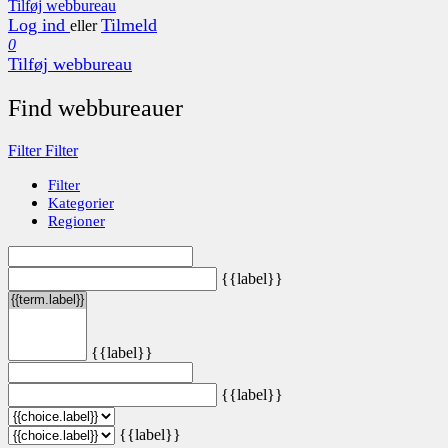
Tilføj webbureau
Log ind
Tilmeld
eller
0
Tilføj webbureau
Find webbureauer
Filter
Filter
Filter
Kategorier
Regioner
{{label}}
{{label}}
{{label}}
{{label}}