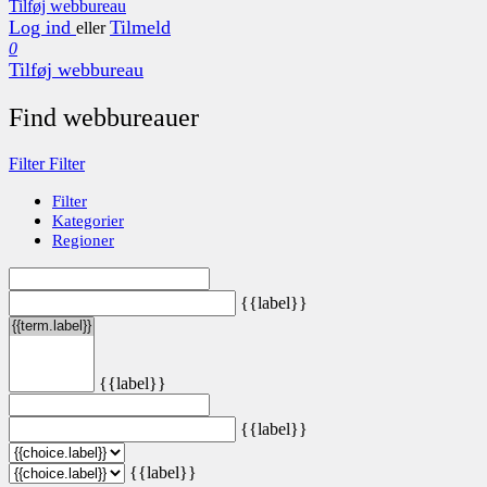
Tilføj webbureau
Log ind
Tilmeld
eller
0
Tilføj webbureau
Find webbureauer
Filter
Filter
Filter
Kategorier
Regioner
{{label}}
{{label}}
{{label}}
{{label}}