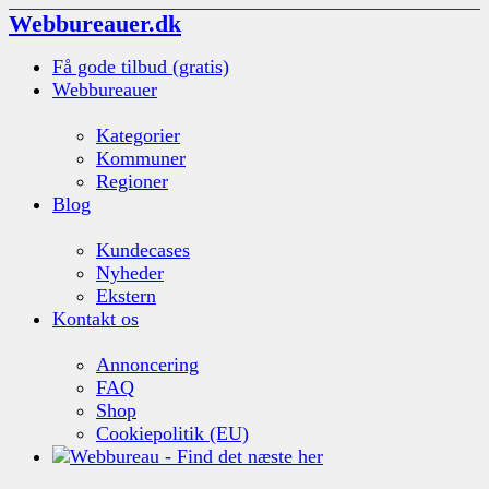
Webbureauer.dk
Få gode tilbud (gratis)
Webbureauer
Kategorier
Kommuner
Regioner
Blog
Kundecases
Nyheder
Ekstern
Kontakt os
Annoncering
FAQ
Shop
Cookiepolitik (EU)