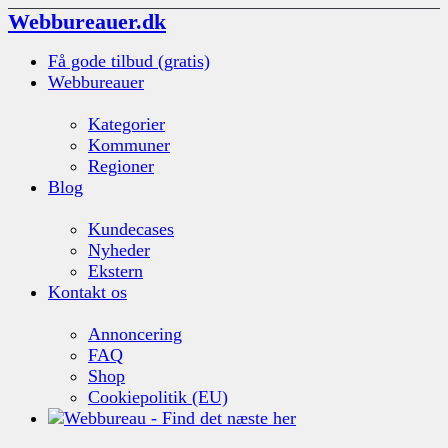
Webbureauer.dk
Få gode tilbud (gratis)
Webbureauer
Kategorier
Kommuner
Regioner
Blog
Kundecases
Nyheder
Ekstern
Kontakt os
Annoncering
FAQ
Shop
Cookiepolitik (EU)