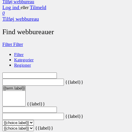
Tilføj webbureau
Log ind
Tilmeld
eller
0
Tilføj webbureau
Find webbureauer
Filter
Filter
Filter
Kategorier
Regioner
{{label}}
{{label}}
{{label}}
{{label}}