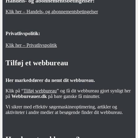
Handels- og abonnementsbetingelser:
Klik her – Handels- og abonnementsbetingelser
Privatlivspolitik:
Klik her – Privatlivspolitik
Tilføj et webbureau
Her markedsfører du nemt dit webbureau.
Klik på “
Tilføj webbureau
” og få dit webbureau gjort synligt her
på
Webbureauer.dk
på bare ganske få minutter.
Vi sikrer med effektiv søgemaskineoptimering, artikler og
aktiviteter i andre medier at besøgende finder dit webbureau.