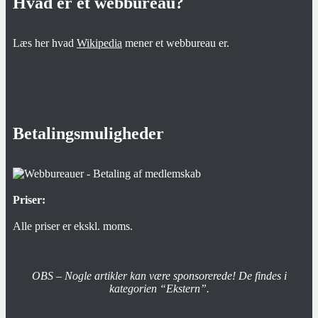
Hvad er et webbureau?
Læs her hvad
Wikipedia
mener et webbureau er.
Betalingsmuligheder
Priser:
Alle priser er ekskl. moms.
OBS – Nogle artikler kan være sponsorerede! De findes i
kategorien “Ekstern”.