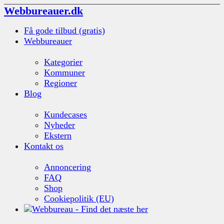
Webbureauer.dk
Få gode tilbud (gratis)
Webbureauer
Kategorier
Kommuner
Regioner
Blog
Kundecases
Nyheder
Ekstern
Kontakt os
Annoncering
FAQ
Shop
Cookiepolitik (EU)