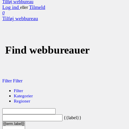
Tilføj webbureau
Log ind
Tilmeld
eller
0
Tilføj webbureau
Find webbureauer
Filter
Filter
Filter
Kategorier
Regioner
{{label}}