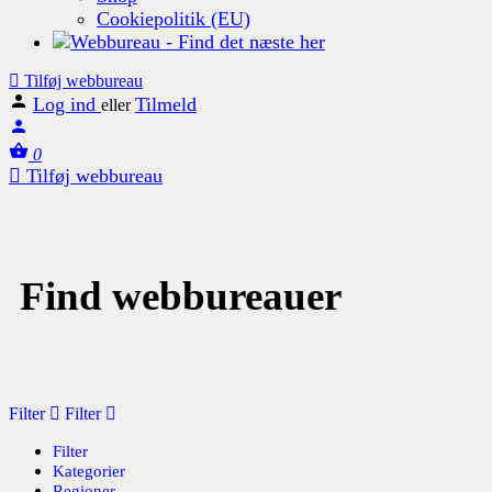
Cookiepolitik (EU)
Tilføj webbureau
Log ind
Tilmeld
eller
0
Tilføj webbureau
Find webbureauer
Filter
Filter
Filter
Kategorier
Regioner