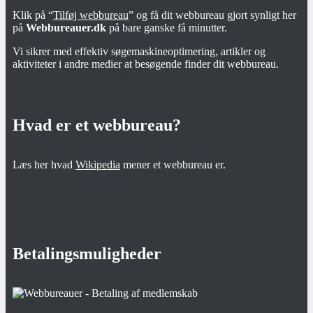
Klik på “
Tilføj webbureau
” og få dit webbureau gjort synligt her
på
Webbureauer.dk
på bare ganske få minutter.
Vi sikrer med effektiv søgemaskineoptimering, artikler og
aktiviteter i andre medier at besøgende finder dit webbureau.
Hvad er et webbureau?
Læs her hvad
Wikipedia
mener et webbureau er.
Betalingsmuligheder