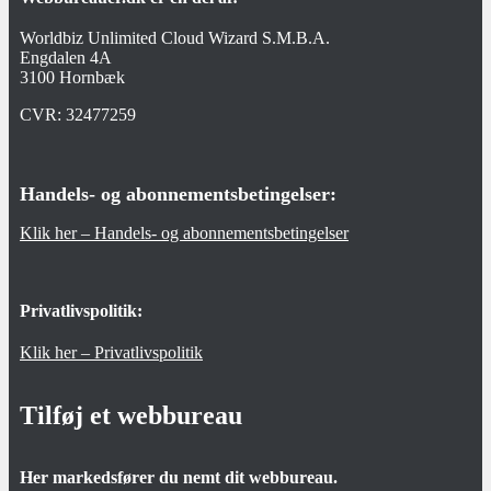
Worldbiz Unlimited Cloud Wizard S.M.B.A.
Engdalen 4A
3100 Hornbæk
CVR:
32477259
Handels- og abonnementsbetingelser:
Klik her – Handels- og abonnementsbetingelser
Privatlivspolitik:
Klik her – Privatlivspolitik
Tilføj et webbureau
Her markedsfører du nemt dit webbureau.