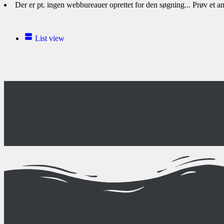
Der er pt. ingen webbureauer oprettet for den søgning... Prøv et 
List view