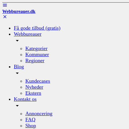
Webbureauer.dk
Få gode tilbud (gratis)
Webbureauer
Kategorier
Kommuner
Regioner
Blog
Kundecases
Nyheder
Ekstern
Kontakt os
Annoncering
FAQ
Shop