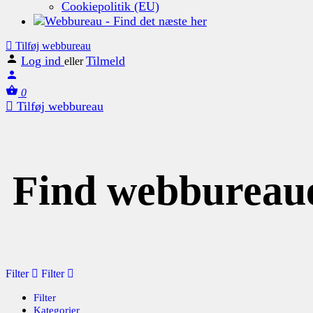
Cookiepolitik (EU)
Tilføj webbureau
Log ind
Tilmeld
eller
0
Tilføj webbureau
Find webbureau
Filter
Filter
Filter
Kategorier