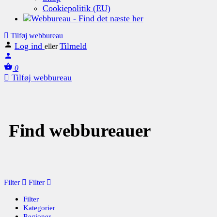
Cookiepolitik (EU)
Tilføj webbureau
Log ind
Tilmeld
eller
0
Tilføj webbureau
Find webbureauer
Filter
Filter
Filter
Kategorier
Regioner