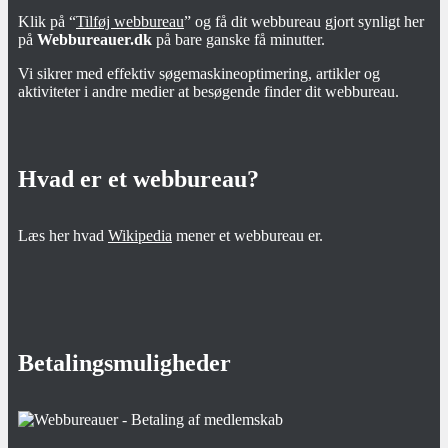
Klik på “
Tilføj webbureau
” og få dit webbureau gjort synligt her
på
Webbureauer.dk
på bare ganske få minutter.
Vi sikrer med effektiv søgemaskineoptimering, artikler og
aktiviteter i andre medier at besøgende finder dit webbureau.
Hvad er et webbureau?
Læs her hvad
Wikipedia
mener et webbureau er.
Betalingsmuligheder