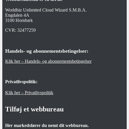
Worldbiz Unlimited Cloud Wizard S.M.B.A.
Engdalen 4A
3100 Hornbæk
CVR:
32477259
Handels- og abonnementsbetingelser:
Klik her – Handels- og abonnementsbetingelser
Privatlivspolitik:
Klik her – Privatlivspolitik
Tilføj et webbureau
Her markedsfører du nemt dit webbureau.