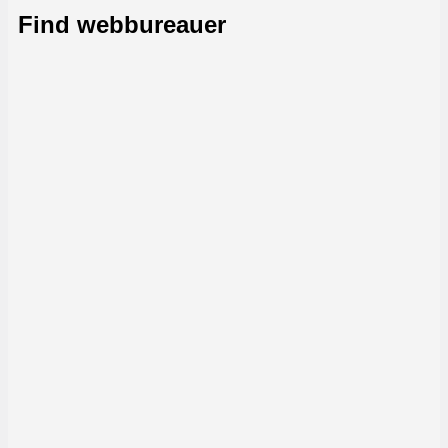
Find webbureauer