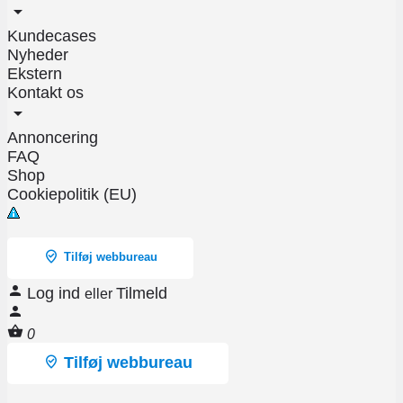
Kundecases
Nyheder
Ekstern
Kontakt os
Annoncering
FAQ
Shop
Cookiepolitik (EU)
Tilføj webbureau
Log ind
Tilmeld
eller
0
Tilføj webbureau