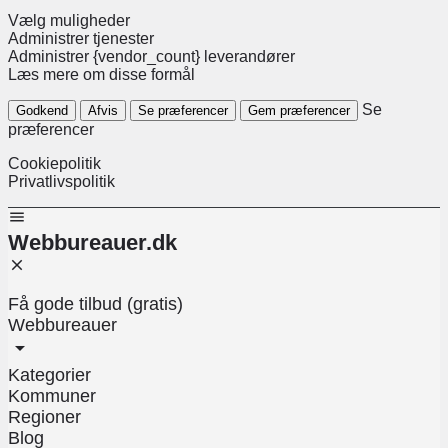
Vælg muligheder
Administrer tjenester
Administrer {vendor_count} leverandører
Læs mere om disse formål
Se
Godkend
Afvis
Se præferencer
Gem præferencer
præferencer
Cookiepolitik
Privatlivspolitik
Webbureauer.dk
Få gode tilbud (gratis)
Webbureauer
Kategorier
Kommuner
Regioner
Blog