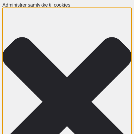
Administrer samtykke til cookies