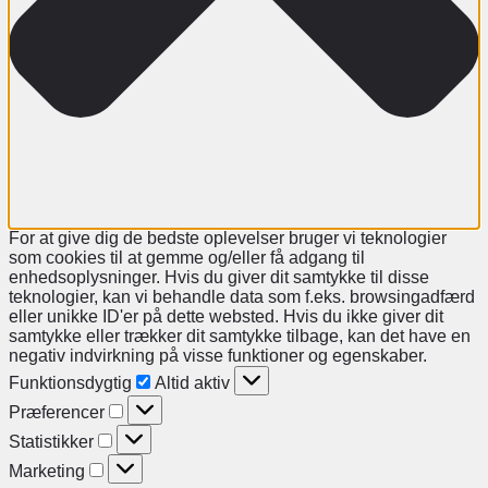
For at give dig de bedste oplevelser bruger vi teknologier
som cookies til at gemme og/eller få adgang til
enhedsoplysninger. Hvis du giver dit samtykke til disse
teknologier, kan vi behandle data som f.eks. browsingadfærd
eller unikke ID'er på dette websted. Hvis du ikke giver dit
samtykke eller trækker dit samtykke tilbage, kan det have en
negativ indvirkning på visse funktioner og egenskaber.
Funktionsdygtig
Altid aktiv
Præferencer
Statistikker
Marketing