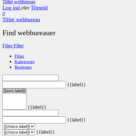
Tilføj webbureau
Log ind
Tilmeld
eller
0
Tilføj webbureau
Find webbureauer
Filter
Filter
Filter
Kategorier
Regioner
{{label}}
{{label}}
{{label}}
{{label}}