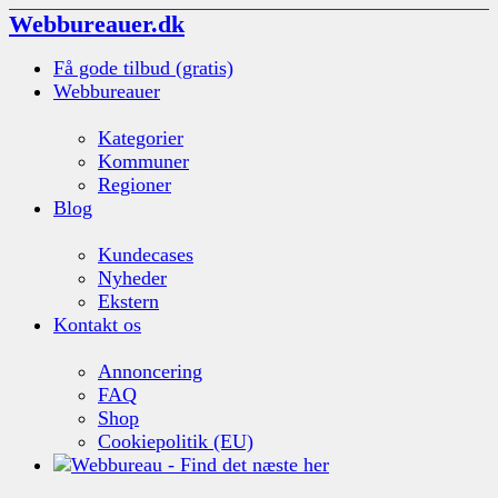
Webbureauer.dk
Få gode tilbud (gratis)
Webbureauer
Kategorier
Kommuner
Regioner
Blog
Kundecases
Nyheder
Ekstern
Kontakt os
Annoncering
FAQ
Shop
Cookiepolitik (EU)