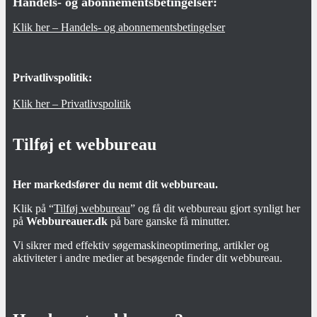
Handels- og abonnementsbetingelser:
Klik her – Handels- og abonnementsbetingelser
Privatlivspolitik:
Klik her – Privatlivspolitik
Tilføj et webbureau
Her markedsfører du nemt dit webbureau.
Klik på “
Tilføj webbureau
” og få dit webbureau gjort synligt her
på
Webbureauer.dk
på bare ganske få minutter.
Vi sikrer med effektiv søgemaskineoptimering, artikler og
aktiviteter i andre medier at besøgende finder dit webbureau.