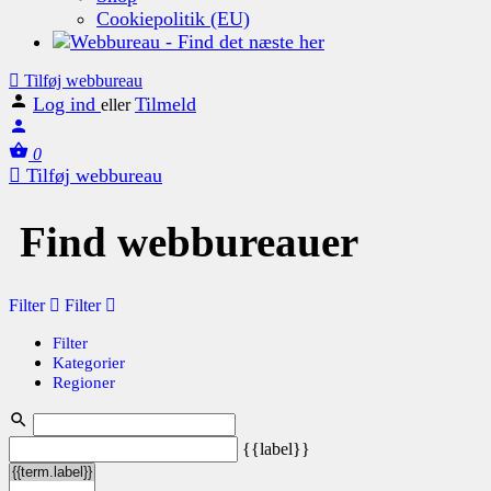
Cookiepolitik (EU)
Tilføj webbureau
Log ind
Tilmeld
eller
0
Tilføj webbureau
Find webbureauer
Filter
Filter
Filter
Kategorier
Regioner
{{label}}