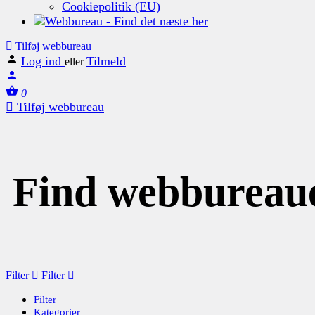
Cookiepolitik (EU)
Tilføj webbureau
Log ind
Tilmeld
eller
0
Tilføj webbureau
Find webbureau
Filter
Filter
Filter
Kategorier