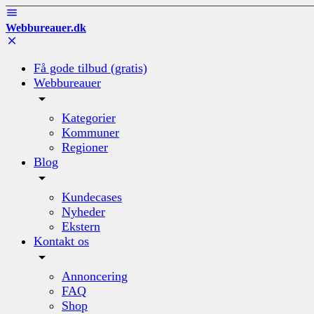
Webbureauer.dk
Få gode tilbud (gratis)
Webbureauer
Kategorier
Kommuner
Regioner
Blog
Kundecases
Nyheder
Ekstern
Kontakt os
Annoncering
FAQ
Shop