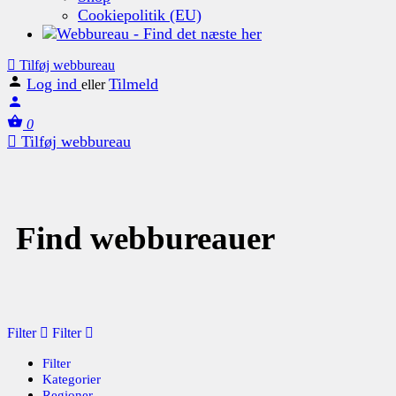
Cookiepolitik (EU)
Tilføj webbureau
Log ind
Tilmeld
eller
0
Tilføj webbureau
Find webbureauer
Filter
Filter
Filter
Kategorier
Regioner