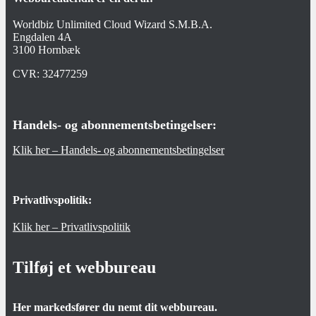
Worldbiz Unlimited Cloud Wizard S.M.B.A.
Engdalen 4A
3100 Hornbæk
CVR:
32477259
Handels- og abonnementsbetingelser:
Klik her – Handels- og abonnementsbetingelser
Privatlivspolitik:
Klik her – Privatlivspolitik
Tilføj et webbureau
Her markedsfører du nemt dit webbureau.