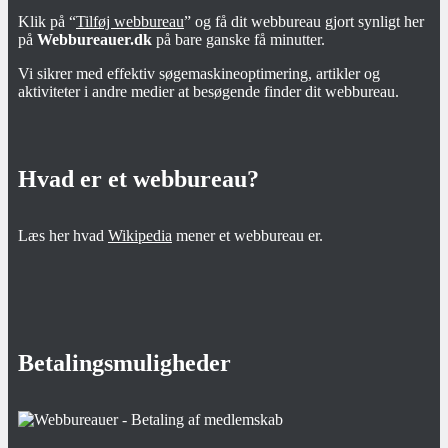
Klik på “
Tilføj webbureau
” og få dit webbureau gjort synligt her
på
Webbureauer.dk
på bare ganske få minutter.
Vi sikrer med effektiv søgemaskineoptimering, artikler og
aktiviteter i andre medier at besøgende finder dit webbureau.
Hvad er et webbureau?
Læs her hvad
Wikipedia
mener et webbureau er.
Betalingsmuligheder