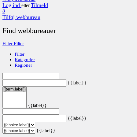
Log ind
Tilmeld
eller
0
Tilføj webbureau
Find webbureauer
Filter
Filter
Filter
Kategorier
Regioner
{{label}}
{{label}}
{{label}}
{{label}}