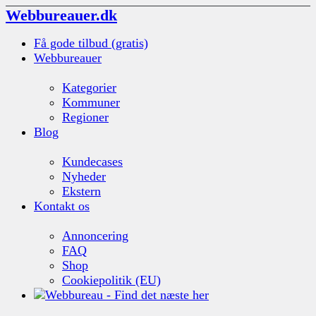
Webbureauer.dk
Få gode tilbud (gratis)
Webbureauer
Kategorier
Kommuner
Regioner
Blog
Kundecases
Nyheder
Ekstern
Kontakt os
Annoncering
FAQ
Shop
Cookiepolitik (EU)