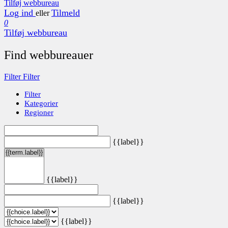
Tilføj webbureau
Log ind
Tilmeld
eller
0
Tilføj webbureau
Find webbureauer
Filter
Filter
Filter
Kategorier
Regioner
{{label}}
{{label}}
{{label}}
{{label}}