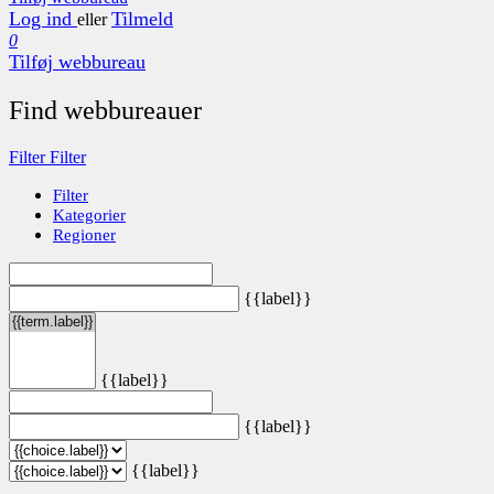
Log ind
Tilmeld
eller
0
Tilføj webbureau
Find webbureauer
Filter
Filter
Filter
Kategorier
Regioner
{{label}}
{{label}}
{{label}}
{{label}}