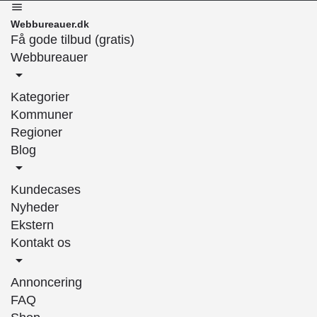
Webbureauer.dk
Få gode tilbud (gratis)
Webbureauer
Kategorier
Kommuner
Regioner
Blog
Kundecases
Nyheder
Ekstern
Kontakt os
Annoncering
FAQ