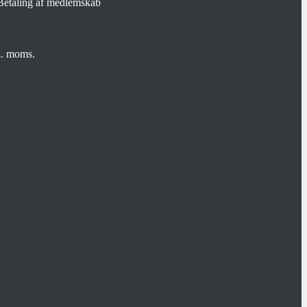
kl. moms.