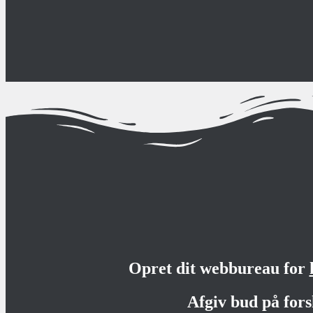
Opret dit webbureau for
Afgiv bud på fors