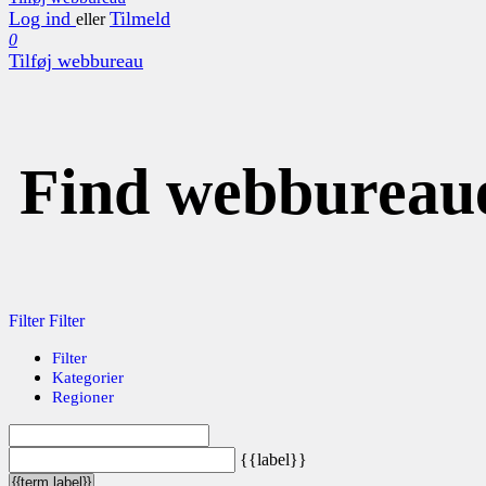
Log ind
Tilmeld
eller
0
Tilføj webbureau
Find webbureau
Filter
Filter
Filter
Kategorier
Regioner
{{label}}