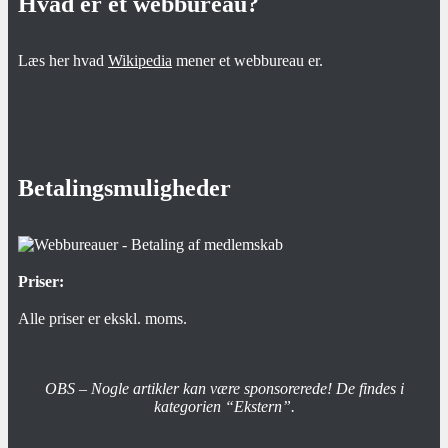
Hvad er et webbureau?
Læs her hvad
Wikipedia
mener et webbureau er.
Betalingsmuligheder
Priser:
Alle priser er ekskl. moms.
OBS – Nogle artikler kan være sponsorerede! De findes i
kategorien “Ekstern”.