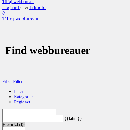
Tilføj webbureau
Log ind
Tilmeld
eller
0
Tilføj webbureau
Find webbureauer
Filter
Filter
Filter
Kategorier
Regioner
{{label}}