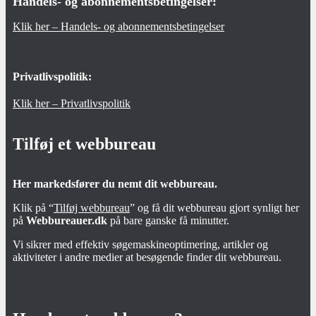
Handels- og abonnementsbetingelser:
Klik her – Handels- og abonnementsbetingelser
Privatlivspolitik:
Klik her – Privatlivspolitik
Tilføj et webbureau
Her markedsfører du nemt dit webbureau.
Klik på “
Tilføj webbureau
” og få dit webbureau gjort synligt her
på
Webbureauer.dk
på bare ganske få minutter.
Vi sikrer med effektiv søgemaskineoptimering, artikler og
aktiviteter i andre medier at besøgende finder dit webbureau.