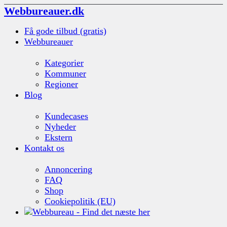
Webbureauer.dk
Få gode tilbud (gratis)
Webbureauer
Kategorier
Kommuner
Regioner
Blog
Kundecases
Nyheder
Ekstern
Kontakt os
Annoncering
FAQ
Shop
Cookiepolitik (EU)