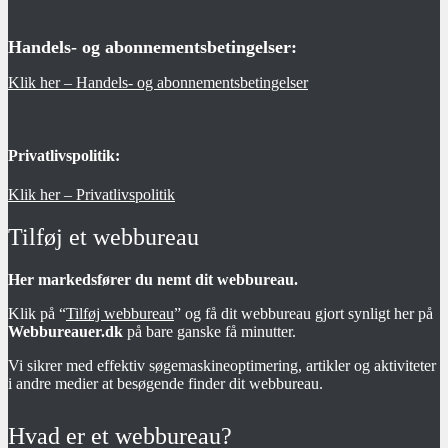
Handels- og abonnementsbetingelser:
Klik her – Handels- og abonnementsbetingelser
Privatlivspolitik:
Klik her – Privatlivspolitik
Tilføj et webbureau
Her markedsfører du nemt dit webbureau.
Klik på “
Tilføj webbureau
” og få dit webbureau gjort synligt her på
Webbureauer.dk
på bare ganske få minutter.
Vi sikrer med effektiv søgemaskineoptimering, artikler og aktiviteter
i andre medier at besøgende finder dit webbureau.
Hvad er et webbureau?