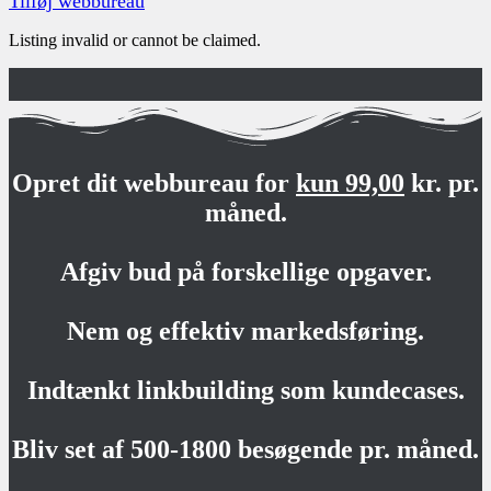
Tilføj webbureau
Listing invalid or cannot be claimed.
Opret dit webbureau for
kun 99,00
kr. pr.
måned.
Afgiv bud på forskellige opgaver.
Nem og effektiv markedsføring.
Indtænkt linkbuilding som kundecases.
Bliv set af 500-1800 besøgende pr. måned.