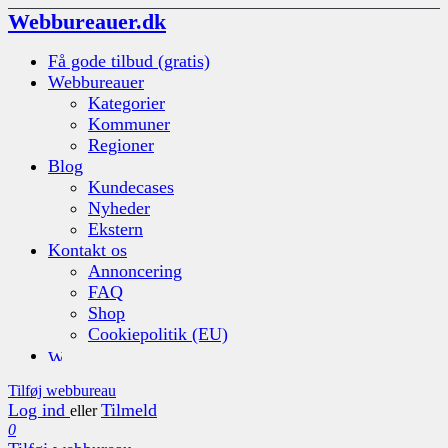
Webbureauer.dk
Få gode tilbud (gratis)
Webbureauer
Kategorier
Kommuner
Regioner
Blog
Kundecases
Nyheder
Ekstern
Kontakt os
Annoncering
FAQ
Shop
Cookiepolitik (EU)
Tilføj webbureau
Log ind
Tilmeld
eller
0