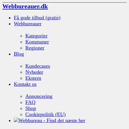
Webbureauer.dk
Få gode tilbud (gratis)
Webbureauer
Kategorier
Kommuner
Regioner
Blog
Kundecases
Nyheder
Ekstern
Kontakt os
Annoncering
FAQ
Shop
Cookiepolitik (EU)